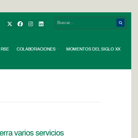
RSE
COLABORACIONES
MOMENTOS DEL SIGLO XX
rra varios servicios