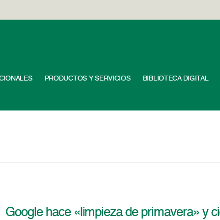
UCIONALES
PRODUCTOS Y SERVICIOS
BIBLIOTECA DIGITAL
Google hace «limpieza de primavera» y cie