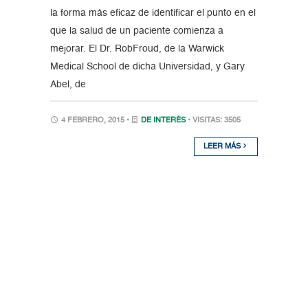
la forma más eficaz de identificar el punto en el
que la salud de un paciente comienza a
mejorar. El Dr. RobFroud, de la Warwick
Medical School de dicha Universidad, y Gary
Abel, de
4 FEBRERO, 2015 •
DE INTERÉS
• VISITAS: 3505
LEER MÁS