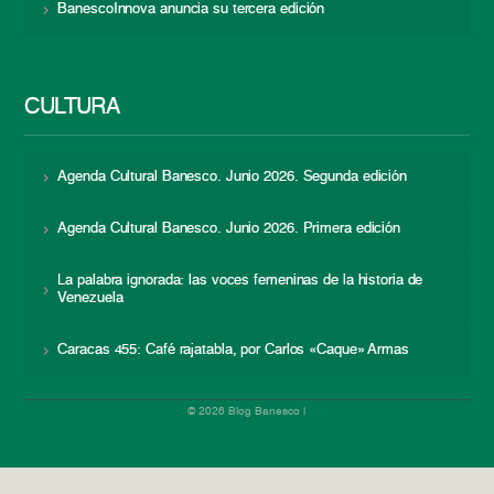
BanescoInnova anuncia su tercera edición
CULTURA
Agenda Cultural Banesco. Junio 2026. Segunda edición
Agenda Cultural Banesco. Junio 2026. Primera edición
La palabra ignorada: las voces femeninas de la historia de
Venezuela
Caracas 455: Café rajatabla, por Carlos «Caque» Armas
© 2026 Blog Banesco |