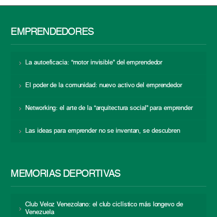
EMPRENDEDORES
La autoeficacia: “motor invisible” del emprendedor
El poder de la comunidad: nuevo activo del emprendedor
Networking: el arte de la “arquitectura social” para emprender
Las ideas para emprender no se inventan, se descubren
MEMORIAS DEPORTIVAS
Club Veloz Venezolano: el club ciclístico más longevo de
Venezuela