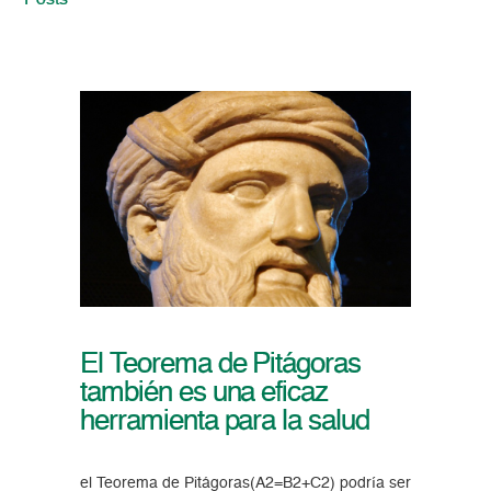
Posts
El Teorema de Pitágoras
también es una eficaz
herramienta para la salud
el Teorema de Pitágoras(A2=B2+C2) podría ser