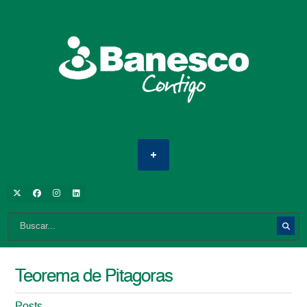
Teorema de Pitagoras