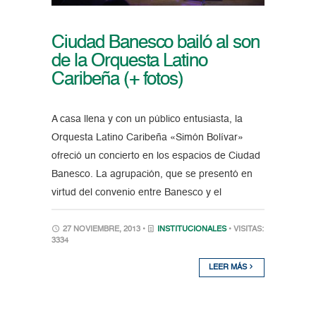
Ciudad Banesco bailó al son
de la Orquesta Latino
Caribeña (+ fotos)
A casa llena y con un público entusiasta, la
Orquesta Latino Caribeña «Simón Bolívar»
ofreció un concierto en los espacios de Ciudad
Banesco. La agrupación, que se presentó en
virtud del convenio entre Banesco y el
27 NOVIEMBRE, 2013 •
INSTITUCIONALES
• VISITAS:
3334
LEER MÁS