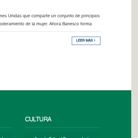
nes Unidas que comparte un conjunto de principios
poderamiento de la mujer. Ahora Banesco forma
LEER MÁS
CULTURA