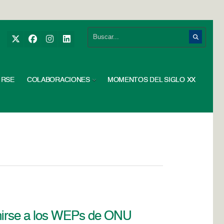
RSE
COLABORACIONES
MOMENTOS DEL SIGLO XX
unirse a los WEPs de ONU