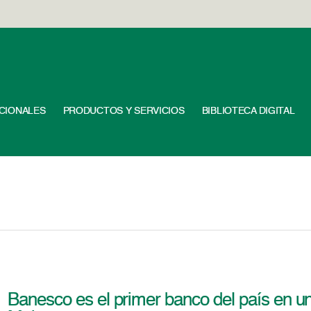
UCIONALES
PRODUCTOS Y SERVICIOS
BIBLIOTECA DIGITAL
Banesco es el primer banco del país en 