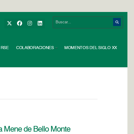
RSE
COLABORACIONES
MOMENTOS DEL SIGLO XX
za Mene de Bello Monte