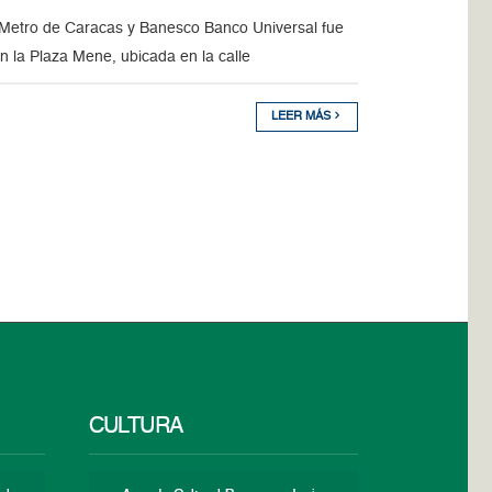
A. Metro de Caracas y Banesco Banco Universal fue
en la Plaza Mene, ubicada en la calle
LEER MÁS
CULTURA