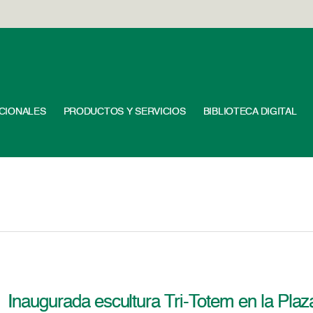
UCIONALES
PRODUCTOS Y SERVICIOS
BIBLIOTECA DIGITAL
Inaugurada escultura Tri-Totem en la Pla