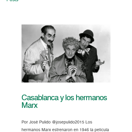
Posts
Casablanca y los hermanos
Marx
Por José Pulido @josepulido2015 Los
hermanos Marx estrenaron en 1946 la película