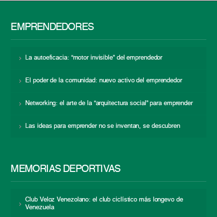
EMPRENDEDORES
La autoeficacia: “motor invisible” del emprendedor
El poder de la comunidad: nuevo activo del emprendedor
Networking: el arte de la “arquitectura social” para emprender
Las ideas para emprender no se inventan, se descubren
MEMORIAS DEPORTIVAS
Club Veloz Venezolano: el club ciclístico más longevo de
Venezuela