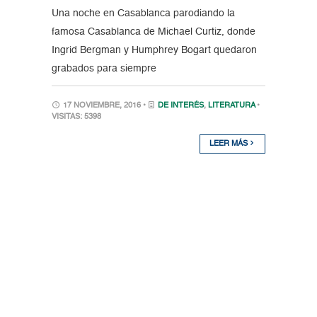
Una noche en Casablanca parodiando la
famosa Casablanca de Michael Curtiz, donde
Ingrid Bergman y Humphrey Bogart quedaron
grabados para siempre
17 NOVIEMBRE, 2016 •
DE INTERÉS
,
LITERATURA
•
VISITAS: 5398
LEER MÁS