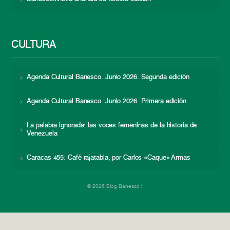
CULTURA
Agenda Cultural Banesco. Junio 2026. Segunda edición
Agenda Cultural Banesco. Junio 2026. Primera edición
La palabra ignorada: las voces femeninas de la historia de
Venezuela
Caracas 455: Café rajatabla, por Carlos «Caque» Armas
© 2026 Blog Banesco |