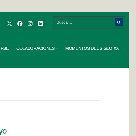
RSE
COLABORACIONES
MOMENTOS DEL SIGLO XX
ayo