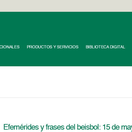
UCIONALES
PRODUCTOS Y SERVICIOS
BIBLIOTECA DIGITAL
Efemérides y frases del beisbol: 15 de m