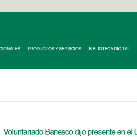
UCIONALES
PRODUCTOS Y SERVICIOS
BIBLIOTECA DIGITAL
Voluntariado Banesco dijo presente en el 