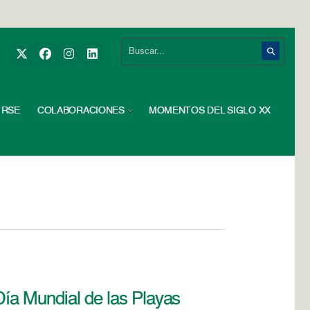
RSE
COLABORACIONES
MOMENTOS DEL SIGLO XX
Día Mundial de las Playas