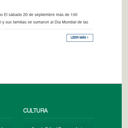
bo El sábado 20 de septiembre más de 150
 y sus familias se sumaron al Día Mundial de las
LEER MÁS
CULTURA