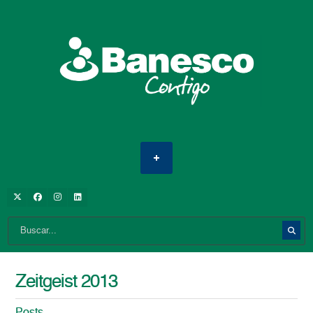
Zeitgeist 2013