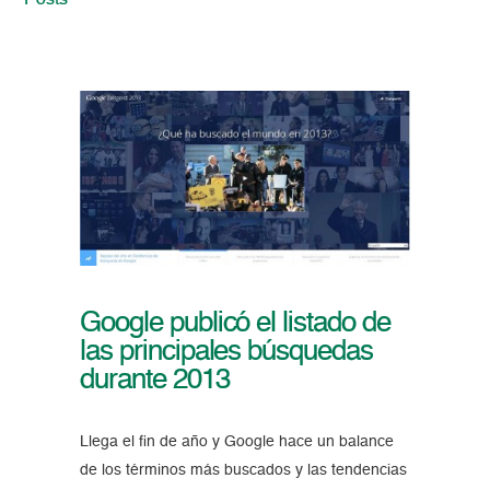
Posts
Google publicó el listado de
las principales búsquedas
durante 2013
Llega el fin de año y Google hace un balance
de los términos más buscados y las tendencias