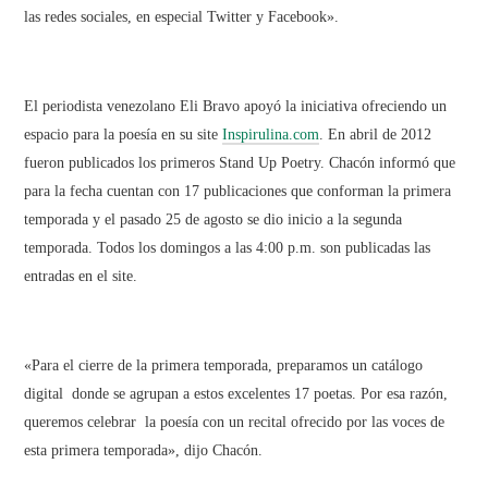
las redes sociales, en especial Twitter y Facebook».
El periodista venezolano Eli Bravo apoyó la iniciativa ofreciendo un
espacio para la poesía en su site
Inspirulina.com
. En abril de 2012
fueron publicados los primeros Stand Up Poetry. Chacón informó que
para la fecha cuentan con 17 publicaciones que conforman la primera
temporada y el pasado 25 de agosto se dio inicio a la segunda
temporada. Todos los domingos a las 4:00 p.m. son publicadas las
entradas en el site.
«Para el cierre de la primera temporada, preparamos un catálogo
digital donde se agrupan a estos excelentes 17 poetas. Por esa razón,
queremos celebrar la poesía con un recital ofrecido por las voces de
esta primera temporada», dijo Chacón.