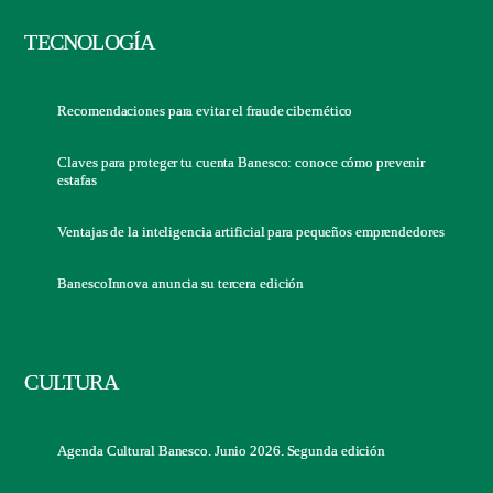
TECNOLOGÍA
Recomendaciones para evitar el fraude cibernético
Claves para proteger tu cuenta Banesco: conoce cómo prevenir
estafas
Ventajas de la inteligencia artificial para pequeños emprendedores
BanescoInnova anuncia su tercera edición
CULTURA
Agenda Cultural Banesco. Junio 2026. Segunda edición