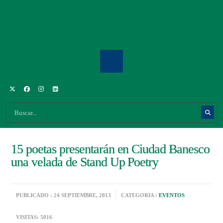
15 poetas presentarán en Ciudad Banesco
una velada de Stand Up Poetry
PUBLICADO : 24 SEPTIEMBRE, 2013
CATEGORIA :
EVENTOS
VISITAS: 5016