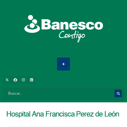
Hospital Ana Francisca Perez de León