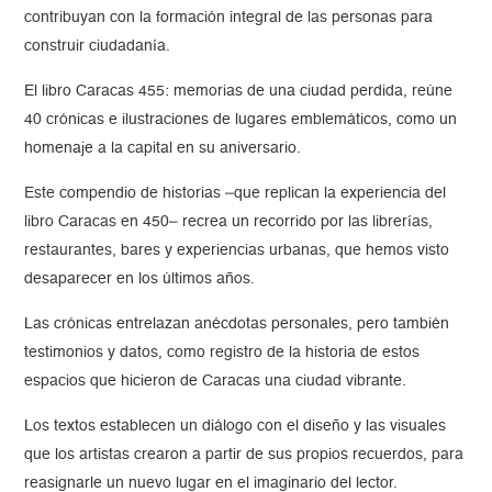
contribuyan con la formación integral de las personas para
construir ciudadanía.
El libro Caracas 455: memorias de una ciudad perdida, reúne
40 crónicas e ilustraciones de lugares emblemáticos, como un
homenaje a la capital en su aniversario.
Este compendio de historias –que replican la experiencia del
libro Caracas en 450– recrea un recorrido por las librerías,
restaurantes, bares y experiencias urbanas, que hemos visto
desaparecer en los últimos años.
Las crónicas entrelazan anécdotas personales, pero también
testimonios y datos, como registro de la historia de estos
espacios que hicieron de Caracas una ciudad vibrante.
Los textos establecen un diálogo con el diseño y las visuales
que los artistas crearon a partir de sus propios recuerdos, para
reasignarle un nuevo lugar en el imaginario del lector.