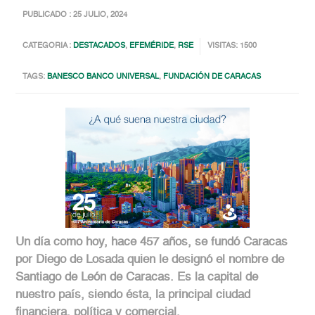
PUBLICADO : 25 JULIO, 2024
CATEGORIA :
DESTACADOS
,
EFEMÉRIDE
,
RSE
VISITAS: 1500
TAGS:
BANESCO BANCO UNIVERSAL
,
FUNDACIÓN DE CARACAS
Un día como hoy, hace 457 años, se fundó Caracas
por Diego de Losada quien le designó el nombre de
Santiago de León de Caracas. Es la capital de
nuestro país, siendo ésta, la principal ciudad
financiera, política y comercial.