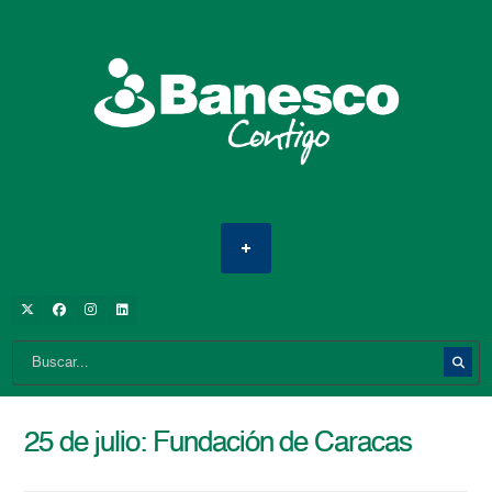
25 de julio: Fundación de Caracas