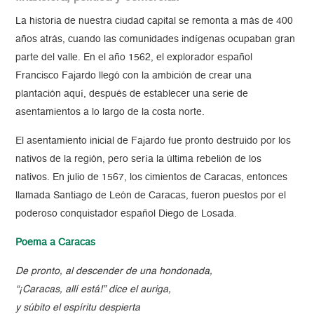
La historia de nuestra ciudad capital se remonta a más de 400
años atrás, cuando las comunidades indígenas ocupaban gran
parte del valle. En el año 1562, el explorador español
Francisco Fajardo llegó con la ambición de crear una
plantación aquí, después de establecer una serie de
asentamientos a lo largo de la costa norte.
El asentamiento inicial de Fajardo fue pronto destruido por los
nativos de la región, pero sería la última rebelión de los
nativos. En julio de 1567, los cimientos de Caracas, entonces
llamada Santiago de León de Caracas, fueron puestos por el
poderoso conquistador español Diego de Losada.
Poema a Caracas
De pronto, al descender de una hondonada,
“¡Caracas, allí está!” dice el auriga,
y súbito el espíritu despierta