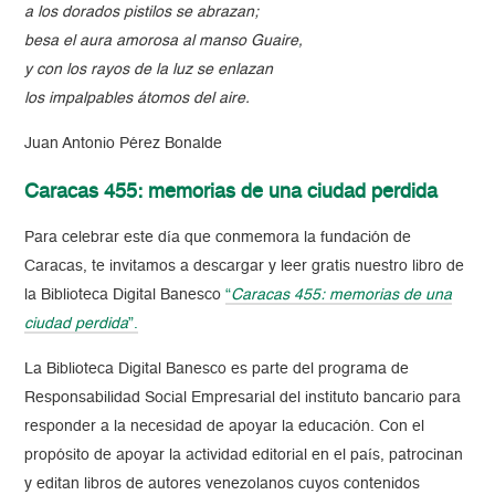
a los dorados pistilos se abrazan;
besa el aura amorosa al manso Guaire,
y con los rayos de la luz se enlazan
los impalpables átomos del aire.
Juan Antonio Pérez Bonalde
Caracas 455: memorias de una ciudad perdida
Para celebrar este día que conmemora la fundación de
Caracas, te invitamos a descargar y leer gratis nuestro libro de
la Biblioteca Digital Banesco
“
Caracas 455: memorias de una
ciudad perdida
”.
La Biblioteca Digital Banesco es parte del programa de
Responsabilidad Social Empresarial del instituto bancario para
responder a la necesidad de apoyar la educación. Con el
propósito de apoyar la actividad editorial en el país, patrocinan
y editan libros de autores venezolanos cuyos contenidos