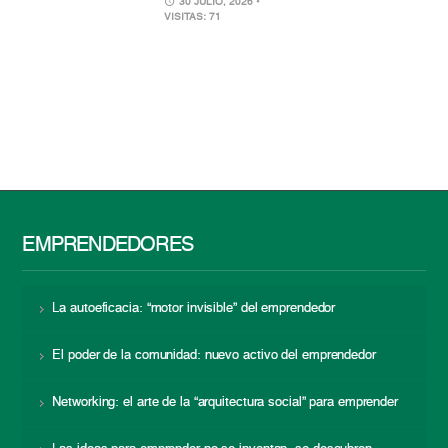
30 JULIO, 2026
•
VISITAS: 71
EMPRENDEDORES
La autoeficacia: “motor invisible” del emprendedor
El poder de la comunidad: nuevo activo del emprendedor
Networking: el arte de la “arquitectura social” para emprender