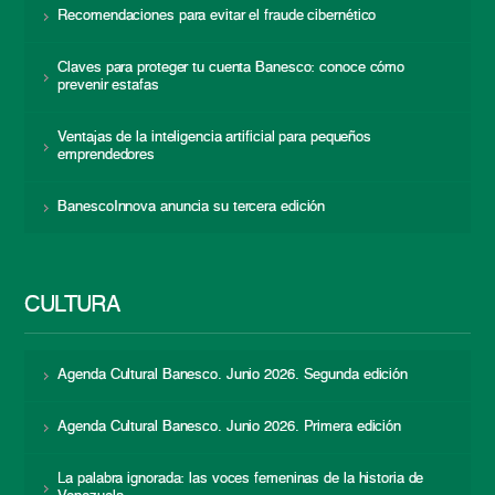
Recomendaciones para evitar el fraude cibernético
Claves para proteger tu cuenta Banesco: conoce cómo
prevenir estafas
Ventajas de la inteligencia artificial para pequeños
emprendedores
BanescoInnova anuncia su tercera edición
CULTURA
Agenda Cultural Banesco. Junio 2026. Segunda edición
Agenda Cultural Banesco. Junio 2026. Primera edición
La palabra ignorada: las voces femeninas de la historia de