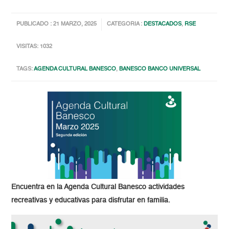
PUBLICADO : 21 MARZO, 2025
CATEGORIA :
DESTACADOS
,
RSE
VISITAS: 1032
TAGS:
AGENDA CULTURAL BANESCO
,
BANESCO BANCO UNIVERSAL
Encuentra en la Agenda Cultural Banesco actividades
recreativas y educativas para disfrutar en familia.