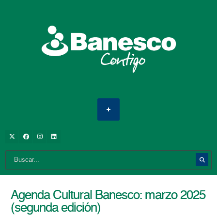
Agenda Cultural Banesco: marzo 2025
(segunda edición)