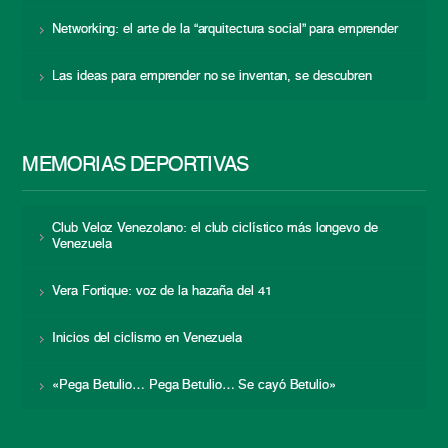
Networking: el arte de la “arquitectura social” para emprender
Las ideas para emprender no se inventan, se descubren
MEMORIAS DEPORTIVAS
Club Veloz Venezolano: el club ciclístico más longevo de
Venezuela
Vera Fortique: voz de la hazaña del 41
Inicios del ciclismo en Venezuela
«Pega Betulio… Pega Betulio… Se cayó Betulio»