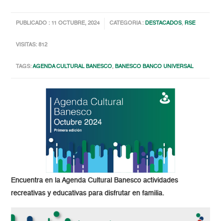
PUBLICADO : 11 OCTUBRE, 2024
CATEGORIA :
DESTACADOS
,
RSE
VISITAS: 812
TAGS:
AGENDA CULTURAL BANESCO
,
BANESCO BANCO UNIVERSAL
Encuentra en la Agenda Cultural Banesco actividades
recreativas y educativas para disfrutar en familia.