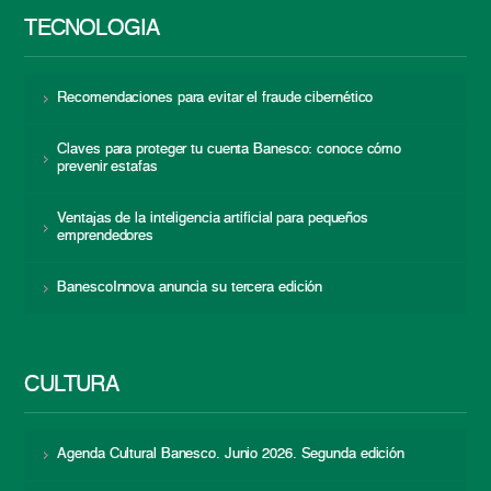
TECNOLOGÍA
Recomendaciones para evitar el fraude cibernético
Claves para proteger tu cuenta Banesco: conoce cómo
prevenir estafas
Ventajas de la inteligencia artificial para pequeños
emprendedores
BanescoInnova anuncia su tercera edición
CULTURA
Agenda Cultural Banesco. Junio 2026. Segunda edición