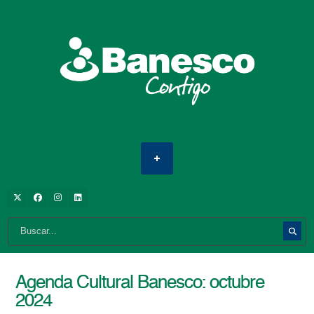
Agenda Cultural Banesco: octubre
2024