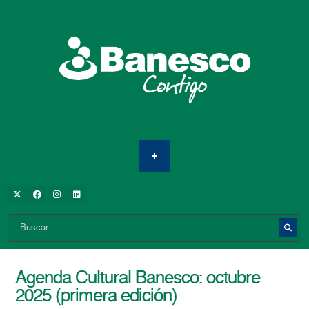
Agenda Cultural Banesco: octubre
2025 (primera edición)