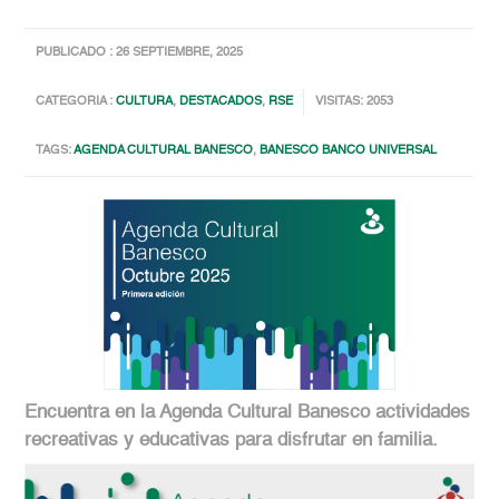
PUBLICADO : 26 SEPTIEMBRE, 2025
CATEGORIA :
CULTURA
,
DESTACADOS
,
RSE
VISITAS: 2053
TAGS:
AGENDA CULTURAL BANESCO
,
BANESCO BANCO UNIVERSAL
Encuentra en la Agenda Cultural Banesco actividades
recreativas y educativas para disfrutar en familia.