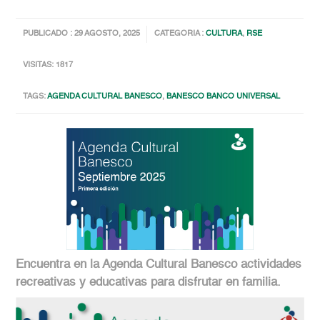
PUBLICADO : 29 AGOSTO, 2025
CATEGORIA :
CULTURA
,
RSE
VISITAS: 1817
TAGS:
AGENDA CULTURAL BANESCO
,
BANESCO BANCO UNIVERSAL
Encuentra en la Agenda Cultural Banesco actividades
recreativas y educativas para disfrutar en familia.