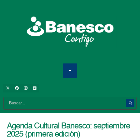
Agenda Cultural Banesco: septiembre
2025 (primera edición)