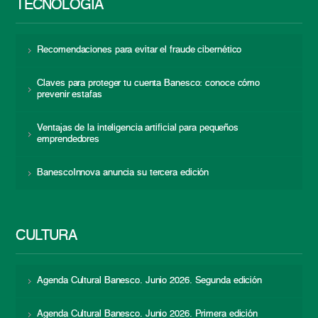
TECNOLOGÍA
Recomendaciones para evitar el fraude cibernético
Claves para proteger tu cuenta Banesco: conoce cómo
prevenir estafas
Ventajas de la inteligencia artificial para pequeños
emprendedores
BanescoInnova anuncia su tercera edición
CULTURA
Agenda Cultural Banesco. Junio 2026. Segunda edición
Agenda Cultural Banesco. Junio 2026. Primera edición