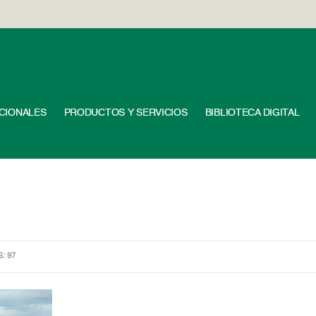
UCIONALES
PRODUCTOS Y SERVICIOS
BIBLIOTECA DIGITAL
S: 97