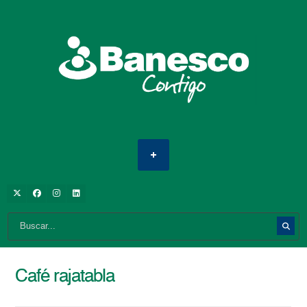
Café rajatabla