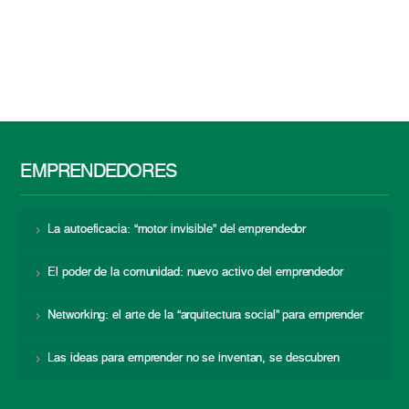
EMPRENDEDORES
La autoeficacia: “motor invisible” del emprendedor
El poder de la comunidad: nuevo activo del emprendedor
Networking: el arte de la “arquitectura social” para emprender
Las ideas para emprender no se inventan, se descubren