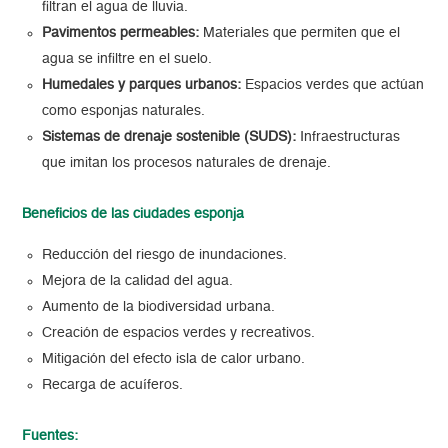
filtran el agua de lluvia.
Pavimentos permeables:
Materiales que permiten que el
agua se infiltre en el suelo.
Humedales y parques urbanos:
Espacios verdes que actúan
como esponjas naturales.
Sistemas de drenaje sostenible (SUDS):
Infraestructuras
que imitan los procesos naturales de drenaje.
Beneficios de las ciudades esponja
Reducción del riesgo de inundaciones.
Mejora de la calidad del agua.
Aumento de la biodiversidad urbana.
Creación de espacios verdes y recreativos.
Mitigación del efecto isla de calor urbano.
Recarga de acuíferos.
Fuentes: