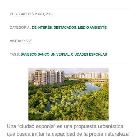
PUBLICADO : 5 MAYO, 2025
CATEGORIA :
DE INTERÉS
,
DESTACADOS
,
MEDIO AMBIENTE
VISITAS: 1533
TAGS:
BANESCO BANCO UNIVERSAL
,
CIUDADES ESPONJAS
Una “ciudad esponja” es una propuesta urbanística
que busca imitar la capacidad de la propia naturaleza