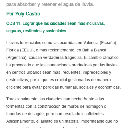
para absorber y retener el agua de lluvia.
Por Yuly Castro
ODS 11: Lograr que las ciudades sean más inclusivas,
seguras, resilientes y sostenibles
Lluvias torrenciales como las ocurridas en Valencia (España),
Florida (EEUU), o más recientemente, en Bahía Blanca
(Argentina), causan verdaderas tragedias. El cambio climático
ha provocado que las inundaciones producidas por las lluvias
en centros urbanos sean más frecuentes, impredecibles y
destructivas, por lo que es crucial gestionarlas de manera
eficiente para evitar pérdidas humanas, sociales y económicas.
Tradicionalmente, las ciudades han hecho frente a las
tormentas con la construcción de muros de hormigón o
tuberías de desagüe, pero han resultado insuficientes.
Adicionalmente, el asfalto es un material impermeable que no