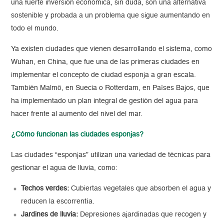
una fuerte inversión económica, sin duda, son una alternativa
sostenible y probada a un problema que sigue aumentando en
todo el mundo.
Ya existen ciudades que vienen desarrollando el sistema, como
Wuhan, en China, que fue una de las primeras ciudades en
implementar el concepto de ciudad esponja a gran escala.
También Malmö, en Suecia o Rotterdam, en Países Bajos, que
ha implementado un plan integral de gestión del agua para
hacer frente al aumento del nivel del mar.
¿Cómo funcionan las ciudades esponjas?
Las ciudades “esponjas” utilizan una variedad de técnicas para
gestionar el agua de lluvia, como:
Techos verdes:
Cubiertas vegetales que absorben el agua y
reducen la escorrentía.
Jardines de lluvia:
Depresiones ajardinadas que recogen y