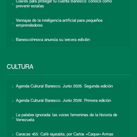
Claves para proteger tu cuenta Banesco: conoce cómo
prevenir estafas
Ventajas de la inteligencia artificial para pequeños
emprendedores
BanescoInnova anuncia su tercera edición
CULTURA
Agenda Cultural Banesco. Junio 2026. Segunda edición
Agenda Cultural Banesco. Junio 2026. Primera edición
La palabra ignorada: las voces femeninas de la historia de
Venezuela
Caracas 455: Café rajatabla, por Carlos «Caque» Armas