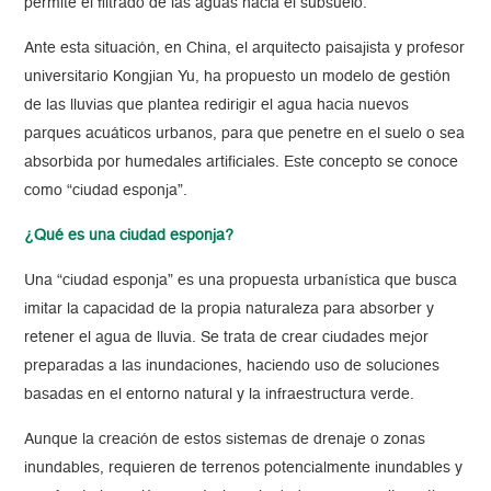
permite el filtrado de las aguas hacia el subsuelo.
Ante esta situación, en China, el arquitecto paisajista y profesor
universitario Kongjian Yu, ha propuesto un modelo de gestión
de las lluvias que plantea redirigir el agua hacia nuevos
parques acuáticos urbanos, para que penetre en el suelo o sea
absorbida por humedales artificiales. Este concepto se conoce
como “ciudad esponja”.
¿Qué es una ciudad esponja?
Una “ciudad esponja” es una propuesta urbanística que busca
imitar la capacidad de la propia naturaleza para absorber y
retener el agua de lluvia. Se trata de crear ciudades mejor
preparadas a las inundaciones, haciendo uso de soluciones
basadas en el entorno natural y la infraestructura verde.
Aunque la creación de estos sistemas de drenaje o zonas
inundables, requieren de terrenos potencialmente inundables y