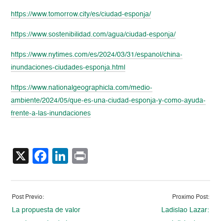
https://www.tomorrow.city/es/ciudad-esponja/
https://www.sostenibilidad.com/agua/ciudad-esponja/
https://www.nytimes.com/es/2024/03/31/espanol/china-
inundaciones-ciudades-esponja.html
https://www.nationalgeographicla.com/medio-
ambiente/2024/05/que-es-una-ciudad-esponja-y-como-ayuda-
frente-a-las-inundaciones
X
Facebook
LinkedIn
Print
Post Previo:
Proximo Post:
La propuesta de valor
Ladislao Lazar: