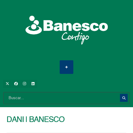
DANI | BANESCO