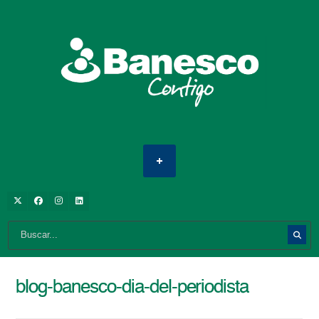
blog-banesco-dia-del-periodista