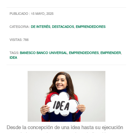
PUBLICADO : 15 MAYO, 2025
CATEGORIA :
DE INTERÉS
,
DESTACADOS
,
EMPRENDEDORES
VISITAS: 766
TAGS:
BANESCO BANCO UNIVERSAL
,
EMPRENDEDORES
,
EMPRENDER
,
IDEA
Desde la concepción de una idea hasta su ejecución