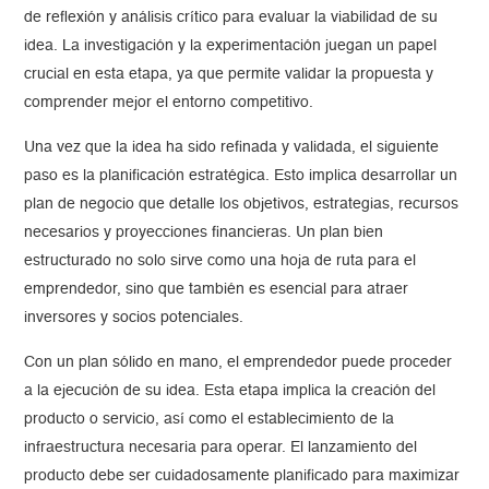
de reflexión y análisis crítico para evaluar la viabilidad de su
idea. La investigación y la experimentación juegan un papel
crucial en esta etapa, ya que permite validar la propuesta y
comprender mejor el entorno competitivo.
Una vez que la idea ha sido refinada y validada, el siguiente
paso es la planificación estratégica. Esto implica desarrollar un
plan de negocio que detalle los objetivos, estrategias, recursos
necesarios y proyecciones financieras. Un plan bien
estructurado no solo sirve como una hoja de ruta para el
emprendedor, sino que también es esencial para atraer
inversores y socios potenciales.
Con un plan sólido en mano, el emprendedor puede proceder
a la ejecución de su idea. Esta etapa implica la creación del
producto o servicio, así como el establecimiento de la
infraestructura necesaria para operar. El lanzamiento del
producto debe ser cuidadosamente planificado para maximizar