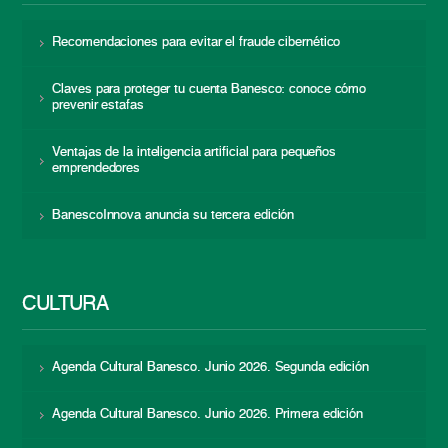
Recomendaciones para evitar el fraude cibernético
Claves para proteger tu cuenta Banesco: conoce cómo
prevenir estafas
Ventajas de la inteligencia artificial para pequeños
emprendedores
BanescoInnova anuncia su tercera edición
CULTURA
Agenda Cultural Banesco. Junio 2026. Segunda edición
Agenda Cultural Banesco. Junio 2026. Primera edición