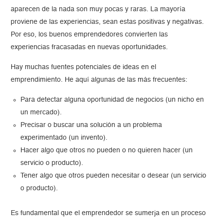
aparecen de la nada son muy pocas y raras. La mayoría
proviene de las experiencias, sean estas positivas y negativas.
Por eso, los buenos emprendedores convierten las
experiencias fracasadas en nuevas oportunidades.
Hay muchas fuentes potenciales de ideas en el
emprendimiento. He aquí algunas de las más frecuentes:
Para detectar alguna oportunidad de negocios (un nicho en
un mercado).
Precisar o buscar una solución a un problema
experimentado (un invento).
Hacer algo que otros no pueden o no quieren hacer (un
servicio o producto).
Tener algo que otros pueden necesitar o desear (un servicio
o producto).
Es fundamental que el emprendedor se sumerja en un proceso