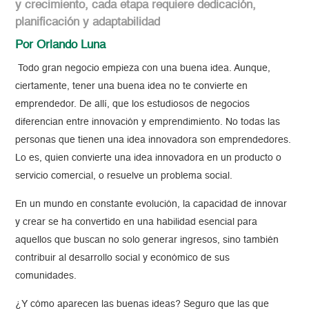
y crecimiento, cada etapa requiere dedicación,
planificación y adaptabilidad
Por Orlando Luna
Todo gran negocio empieza con una buena idea. Aunque,
ciertamente, tener una buena idea no te convierte en
emprendedor. De allí, que los estudiosos de negocios
diferencian entre innovación y emprendimiento. No todas las
personas que tienen una idea innovadora son emprendedores.
Lo es, quien convierte una idea innovadora en un producto o
servicio comercial, o resuelve un problema social.
En un mundo en constante evolución, la capacidad de innovar
y crear se ha convertido en una habilidad esencial para
aquellos que buscan no solo generar ingresos, sino también
contribuir al desarrollo social y económico de sus
comunidades.
¿Y cómo aparecen las buenas ideas? Seguro que las que