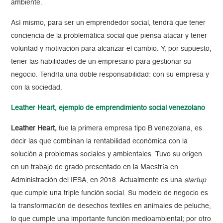
ambiente.
Así mismo, para ser un emprendedor social, tendrá que tener
conciencia de la problemática social que piensa atacar y tener
voluntad y motivación para alcanzar el cambio. Y, por supuesto,
tener las habilidades de un empresario para gestionar su
negocio. Tendría una doble responsabilidad: con su empresa y
con la sociedad.
Leather Heart, ejemplo de emprendimiento social venezolano
Leather Heart,
fue la primera empresa tipo B venezolana, es
decir las que combinan la rentabilidad económica con la
solución a problemas sociales y ambientales. Tuvo su origen
en un trabajo de grado presentado en la Maestría en
Administración del IESA, en 2018. Actualmente es una
startup
que cumple una triple función social. Su modelo de negocio es
la transformación de desechos textiles en animales de peluche,
lo que cumple una importante función medioambiental; por otro