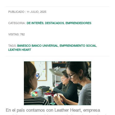
PUBLICADO : 11 JULIO, 2025
CATEGORIA :
DE INTERÉS
,
DESTACADOS
,
EMPRENDEDORES
VISITAS: 782
TAGS:
BANESCO BANCO UNIVERSAL
,
EMPRENDIMIENTO SOCIAL
,
LEATHER HEART
En el país contamos con Leather Heart, empresa