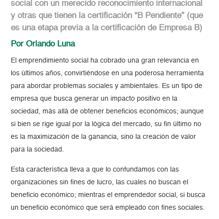
social con un merecido reconocimiento internacional
y otras que tienen la certificación “B Pendiente” (que
es una etapa previa a la certificación de Empresa B)
Por Orlando Luna
El emprendimiento social ha cobrado una gran relevancia en
los últimos años, convirtiéndose en una poderosa herramienta
para abordar problemas sociales y ambientales. Es un tipo de
empresa que busca generar un impacto positivo en la
sociedad, más allá de obtener beneficios económicos; aunque
si bien se rige igual por la lógica del mercado, su fin último no
es la maximización de la ganancia, sino la creación de valor
para la sociedad.
Esta característica lleva a que lo confundamos con las
organizaciones sin fines de lucro, las cuales no buscan el
beneficio económico; mientras el emprendedor social, si busca
un beneficio económico que será empleado con fines sociales.