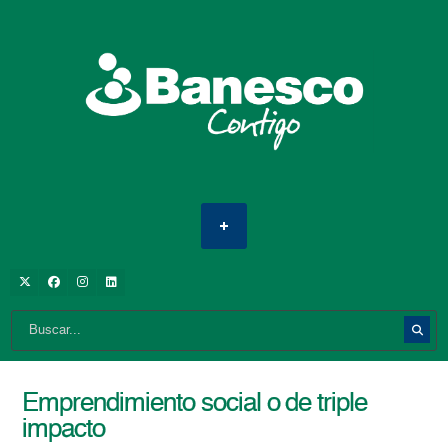
Emprendimiento social o de triple
impacto