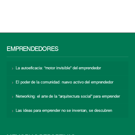
EMPRENDEDORES
La autoeficacia: “motor invisible” del emprendedor
El poder de la comunidad: nuevo activo del emprendedor
Networking: el arte de la “arquitectura social” para emprender
Las ideas para emprender no se inventan, se descubren