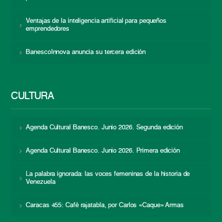
Ventajas de la inteligencia artificial para pequeños
emprendedores
BanescoInnova anuncia su tercera edición
CULTURA
Agenda Cultural Banesco. Junio 2026. Segunda edición
Agenda Cultural Banesco. Junio 2026. Primera edición
La palabra ignorada: las voces femeninas de la historia de
Venezuela
Caracas 455: Café rajatabla, por Carlos «Caque» Armas