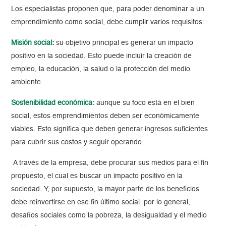
Los especialistas proponen que, para poder denominar a un
emprendimiento como social, debe cumplir varios requisitos:
Misión social
:
su objetivo principal es generar un impacto
positivo en la sociedad. Esto puede incluir la creación de
empleo, la educación, la salud o la protección del medio
ambiente.
Sostenibilidad económica
:
aunque su foco está en el bien
social, estos emprendimientos deben ser económicamente
viables. Esto significa que deben generar ingresos suficientes
para cubrir sus costos y seguir operando.
A través de la empresa, debe procurar sus medios para el fin
propuesto, el cual es buscar un impacto positivo en la
sociedad. Y, por supuesto, la mayor parte de los beneficios
debe reinvertirse en ese fin último social; por lo general,
desafíos sociales como la pobreza, la desigualdad y el medio