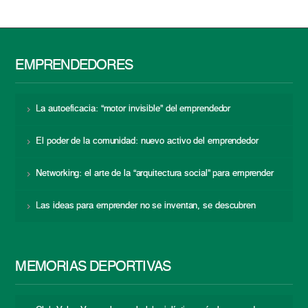
EMPRENDEDORES
La autoeficacia: “motor invisible” del emprendedor
El poder de la comunidad: nuevo activo del emprendedor
Networking: el arte de la “arquitectura social” para emprender
Las ideas para emprender no se inventan, se descubren
MEMORIAS DEPORTIVAS