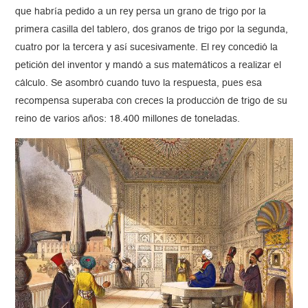
que habría pedido a un rey persa un grano de trigo por la
primera casilla del tablero, dos granos de trigo por la segunda,
cuatro por la tercera y así sucesivamente. El rey concedió la
petición del inventor y mandó a sus matemáticos a realizar el
cálculo. Se asombró cuando tuvo la respuesta, pues esa
recompensa superaba con creces la producción de trigo de su
reino de varios años: 18.400 millones de toneladas.