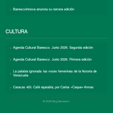
BanescoInnova anuncia su tercera edición
CULTURA
Agenda Cultural Banesco. Junio 2026. Segunda edición
Agenda Cultural Banesco. Junio 2026. Primera edición
La palabra ignorada: las voces femeninas de la historia de
Venezuela
Caracas 455: Café rajatabla, por Carlos «Caque» Armas
© 2026 Blog Banesco |