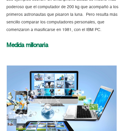
poderoso que el computador de 200 kg que acompañó a los
primeros astronautas que pisaron la luna. Pero resulta más
sencillo comparar los computadores personales, que
comenzaron a masificarse en 1981, con el IBM PC.
Medida millonaria