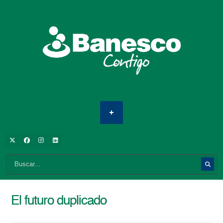
El futuro duplicado