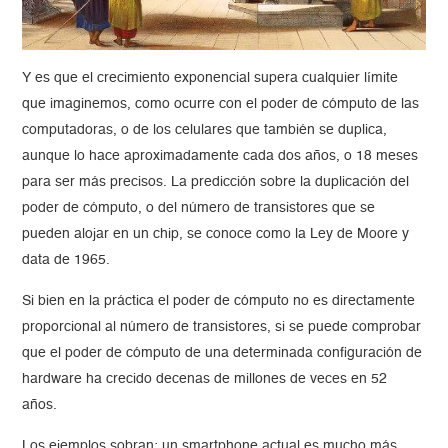
Y es que el crecimiento exponencial supera cualquier límite
que imaginemos, como ocurre con el poder de cómputo de las
computadoras, o de los celulares que también se duplica,
aunque lo hace aproximadamente cada dos años, o 18 meses
para ser más precisos. La predicción sobre la duplicación del
poder de cómputo, o del número de transistores que se
pueden alojar en un chip, se conoce como la Ley de Moore y
data de 1965.
Si bien en la práctica el poder de cómputo no es directamente
proporcional al número de transistores, si se puede comprobar
que el poder de cómputo de una determinada configuración de
hardware ha crecido decenas de millones de veces en 52
años.
Los ejemplos sobran: un smartphone actual es mucho más