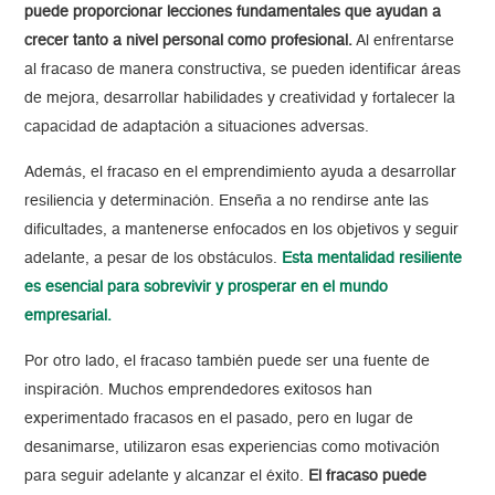
puede proporcionar lecciones fundamentales que ayudan a
crecer tanto a nivel personal como profesional.
Al enfrentarse
al fracaso de manera constructiva, se pueden identificar áreas
de mejora, desarrollar habilidades y creatividad y fortalecer la
capacidad de adaptación a situaciones adversas.
Además, el fracaso en el emprendimiento ayuda a desarrollar
resiliencia y determinación. Enseña a no rendirse ante las
dificultades, a mantenerse enfocados en los objetivos y seguir
adelante, a pesar de los obstáculos.
Esta mentalidad resiliente
es esencial para sobrevivir y prosperar en el mundo
empresarial.
Por otro lado, el fracaso también puede ser una fuente de
inspiración. Muchos emprendedores exitosos han
experimentado fracasos en el pasado, pero en lugar de
desanimarse, utilizaron esas experiencias como motivación
para seguir adelante y alcanzar el éxito.
El fracaso puede