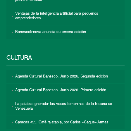
Ventajas de la inteligencia artificial para pequeños
emprendedores
BanescoInnova anuncia su tercera edición
CULTURA
Agenda Cultural Banesco. Junio 2026. Segunda edición
Agenda Cultural Banesco. Junio 2026. Primera edición
La palabra ignorada: las voces femeninas de la historia de
Venezuela
Caracas 455: Café rajatabla, por Carlos «Caque» Armas