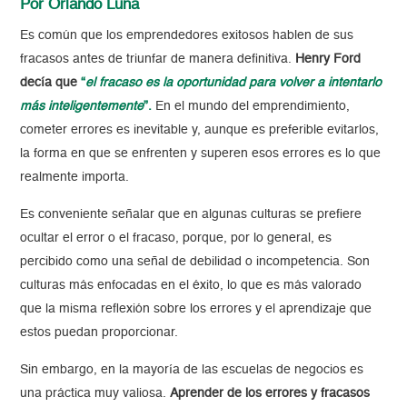
Por Orlando Luna
Es común que los emprendedores exitosos hablen de sus
fracasos antes de triunfar de manera definitiva.
Henry Ford
decía que
“
el fracaso es la oportunidad para volver a intentarlo
más inteligentemente
”.
En el mundo del emprendimiento,
cometer errores es inevitable y, aunque es preferible evitarlos,
la forma en que se enfrenten y superen esos errores es lo que
realmente importa.
Es conveniente señalar que en algunas culturas se prefiere
ocultar el error o el fracaso, porque, por lo general, es
percibido como una señal de debilidad o incompetencia. Son
culturas más enfocadas en el éxito, lo que es más valorado
que la misma reflexión sobre los errores y el aprendizaje que
estos puedan proporcionar.
Sin embargo, en la mayoría de las escuelas de negocios es
una práctica muy valiosa.
Aprender de los errores y fracasos