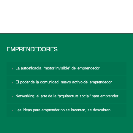
EMPRENDEDORES
La autoeficacia: “motor invisible” del emprendedor
El poder de la comunidad: nuevo activo del emprendedor
Networking: el arte de la “arquitectura social” para emprender
Las ideas para emprender no se inventan, se descubren