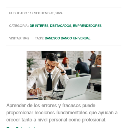
PUBLICADO : 17 SEPTIEMBRE, 2024
CATEGORIA :
DE INTERÉS
,
DESTACADOS
,
EMPRENDEDORES
VISITAS: 1042
TAGS:
BANESCO BANCO UNIVERSAL
Aprender de los errores y fracasos puede
proporcionar lecciones fundamentales que ayudan a
crecer tanto a nivel personal como profesional.