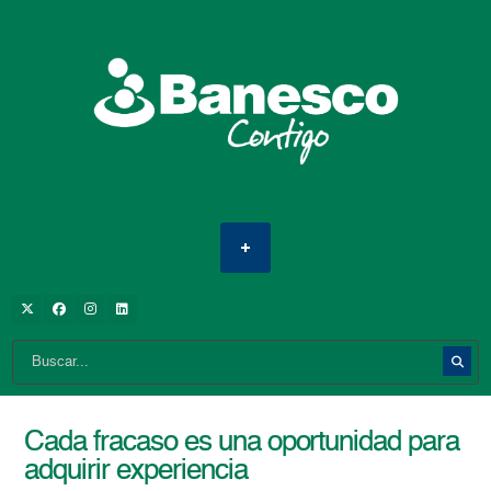
Cada fracaso es una oportunidad para
adquirir experiencia