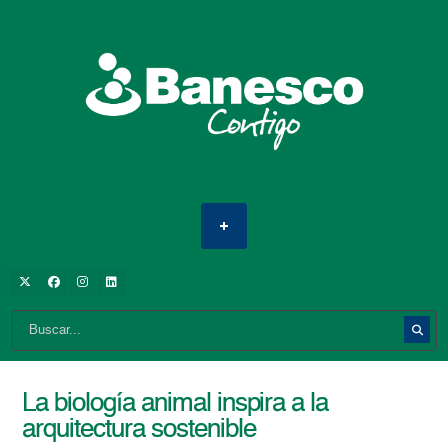
La biología animal inspira a la
arquitectura sostenible