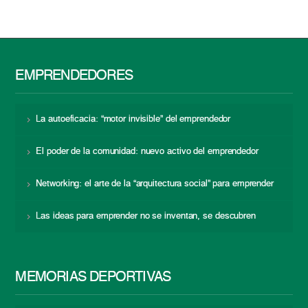
EMPRENDEDORES
La autoeficacia: “motor invisible” del emprendedor
El poder de la comunidad: nuevo activo del emprendedor
Networking: el arte de la “arquitectura social” para emprender
Las ideas para emprender no se inventan, se descubren
MEMORIAS DEPORTIVAS