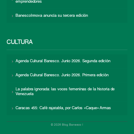
emprendedores
BanescoInnova anuncia su tercera edición
CULTURA
Agenda Cultural Banesco. Junio 2026. Segunda edición
Agenda Cultural Banesco. Junio 2026. Primera edición
La palabra ignorada: las voces femeninas de la historia de
Venezuela
Caracas 455: Café rajatabla, por Carlos «Caque» Armas
© 2026 Blog Banesco |