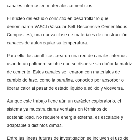
canales internos en materiales cementicios.
El núcleo del estudio consistió en desarrollar lo que
denominaron VASCI (Vascular Self-Responsive Cementitious
Composites), una nueva clase de materiales de construcción
capaces de autorregular su temperatura.
Para ello, los científicos crearon una red de canales internos
usando un polímero soluble que se disuelve sin dañar la matriz
de cemento. Estos canales se llenaron con materiales de
cambio de fase, como la parafina, conocido por absorber o
liberar calor al pasar de estado líquido a sólido y viceversa.
Aunque este trabajo tiene aún un carácter exploratorio, el
sistema ya muestra claras ventajas en términos de
sostenibilidad. No requiere energía externa, es escalable y
adaptable a distintos climas.
Entre las líneas futuras de investigación se incluyen el uso de