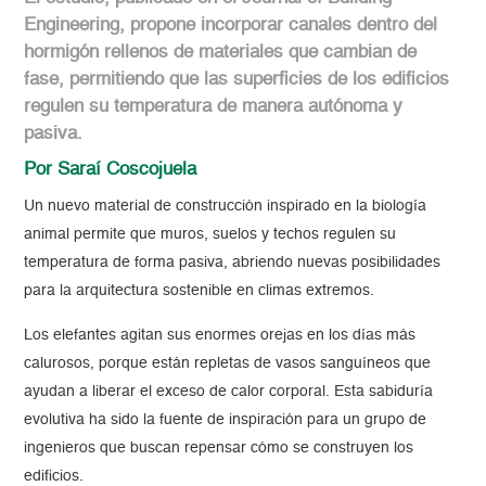
Engineering, propone incorporar canales dentro del
hormigón rellenos de materiales que cambian de
fase, permitiendo que las superficies de los edificios
regulen su temperatura de manera autónoma y
pasiva.
Por Saraí Coscojuela
Un nuevo material de construcción inspirado en la biología
animal permite que muros, suelos y techos regulen su
temperatura de forma pasiva, abriendo nuevas posibilidades
para la arquitectura sostenible en climas extremos.
Los elefantes agitan sus enormes orejas en los días más
calurosos, porque están repletas de vasos sanguíneos que
ayudan a liberar el exceso de calor corporal. Esta sabiduría
evolutiva ha sido la fuente de inspiración para un grupo de
ingenieros que buscan repensar cómo se construyen los
edificios.