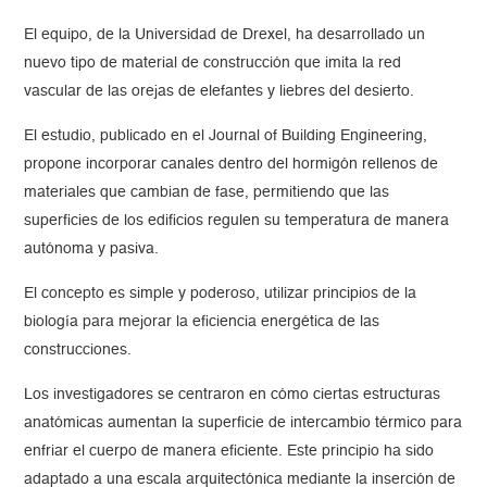
El equipo, de la Universidad de Drexel, ha desarrollado un
nuevo tipo de material de construcción que imita la red
vascular de las orejas de elefantes y liebres del desierto.
El estudio, publicado en el Journal of Building Engineering,
propone incorporar canales dentro del hormigón rellenos de
materiales que cambian de fase, permitiendo que las
superficies de los edificios regulen su temperatura de manera
autónoma y pasiva.
El concepto es simple y poderoso, utilizar principios de la
biología para mejorar la eficiencia energética de las
construcciones.
Los investigadores se centraron en cómo ciertas estructuras
anatómicas aumentan la superficie de intercambio térmico para
enfriar el cuerpo de manera eficiente. Este principio ha sido
adaptado a una escala arquitectónica mediante la inserción de