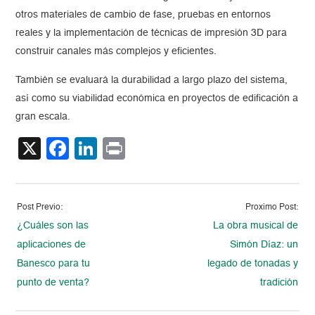
otros materiales de cambio de fase, pruebas en entornos
reales y la implementación de técnicas de impresión 3D para
construir canales más complejos y eficientes.
También se evaluará la durabilidad a largo plazo del sistema,
así como su viabilidad económica en proyectos de edificación a
gran escala.
X
Facebook
LinkedIn
Print
Post Previo:
Proximo Post:
¿Cuáles son las
La obra musical de
aplicaciones de
Simón Díaz: un
Banesco para tu
legado de tonadas y
punto de venta?
tradición