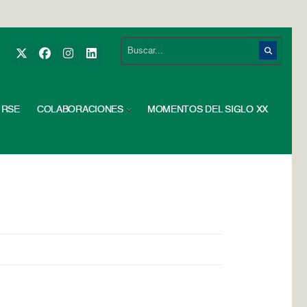
RSE
COLABORACIONES
MOMENTOS DEL SIGLO XX