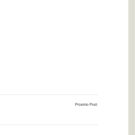
Proximo Post: