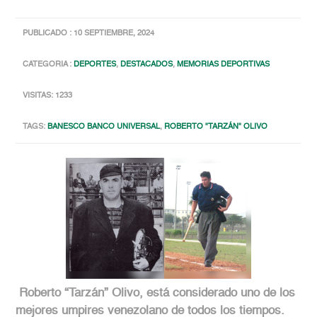
PUBLICADO : 10 SEPTIEMBRE, 2024
CATEGORIA :
DEPORTES
,
DESTACADOS
,
MEMORIAS DEPORTIVAS
VISITAS: 1233
TAGS:
BANESCO BANCO UNIVERSAL
,
ROBERTO "TARZÁN" OLIVO
Roberto “Tarzán” Olivo, está considerado uno de los
mejores umpires venezolano de todos los tiempos.