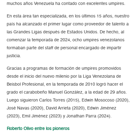
muchos años Venezuela ha contado con excelentes umpires.
En esta área tan especializada, en los últimos 15 años, nuestro
país ha alcanzado el primer lugar como proveedor de talento a
las Grandes Ligas después de Estados Unidos. De hecho, al
comenzar la temporada de 2024, ocho umpires venezolanos
formaban parte del staff de personal encargado de impartir
justicia.
Gracias a programas de formación de umpires promovidos
desde el inicio del nuevo milenio por la Liga Venezolana de
Beisbol Profesional, en la temporada de 2010 logró hacer el
grado el carabobeño Manuel González, a la edad de 29 años.
Luego siguieron Carlos Torres (2015), Edwin Mosocoso (2020),
José Navas (2020), David Arrieta (2020), Edwin Jiménez
(2023), Emil Jiménez (2023) y Jonathan Parra (2024).
Roberto Olivo entre los pioneros