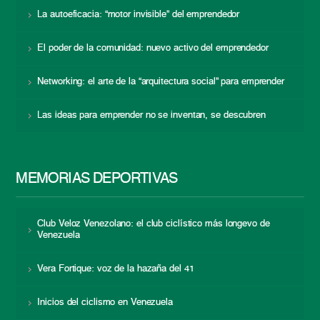
La autoeficacia: “motor invisible” del emprendedor
El poder de la comunidad: nuevo activo del emprendedor
Networking: el arte de la “arquitectura social” para emprender
Las ideas para emprender no se inventan, se descubren
MEMORIAS DEPORTIVAS
Club Veloz Venezolano: el club ciclístico más longevo de
Venezuela
Vera Fortique: voz de la hazaña del 41
Inicios del ciclismo en Venezuela