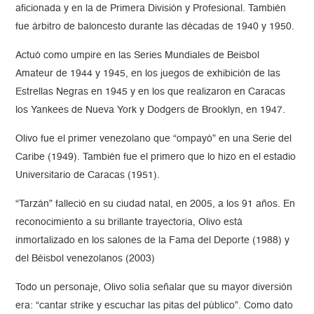
aficionada y en la de Primera División y Profesional. También
fue árbitro de baloncesto durante las décadas de 1940 y 1950.
Actuó como umpire en las Series Mundiales de Beisbol
Amateur de 1944 y 1945, en los juegos de exhibición de las
Estrellas Negras en 1945 y en los que realizaron en Caracas
los Yankees de Nueva York y Dodgers de Brooklyn, en 1947.
Olivo fue el primer venezolano que “ompayó” en una Serie del
Caribe (1949). También fue el primero que lo hizo en el estadio
Universitario de Caracas (1951).
“Tarzán” falleció en su ciudad natal, en 2005, a los 91 años. En
reconocimiento a su brillante trayectoria, Olivo está
inmortalizado en los salones de la Fama del Deporte (1988) y
del Béisbol venezolanos (2003)
Todo un personaje, Olivo solía señalar que su mayor diversión
era: “cantar strike y escuchar las pitas del público”. Como dato