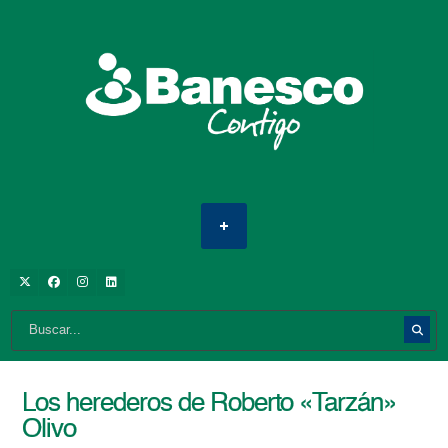
Los herederos de Roberto «Tarzán»
Olivo