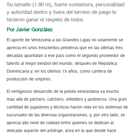
Su tamaño (1.90 m), fuerte contextura, personalidad
y autoridad dentro y fuera del terreno de juego le
hicieron ganar el respeto de todos.
Por Javier González
El aporte de Venezuela a las Grandes Ligas no solamente se
aprecia en unos trescientos peloteros que en las últimas tres
décadas apuntalan a ese país como el segundo proveedor de
talento al mejor beisbol del mundo, después de República
Dominicana y, en los últimos 15 años, como cantera de
producción de umpires.
El vertiginoso desarrollo de la pelota venezolana va mucho
más allá de pitchers, catchers, infielders y jardineros. Una gran
cantidad de jugadores y técnicos hacen vida en los sistemas de
sucursales de las diversas organizaciones, y, por otro lado, se
aprecia alto nivel de calidad entre quienes se dedican al
delicado aspecto del arbitraje, área en la que desde hace