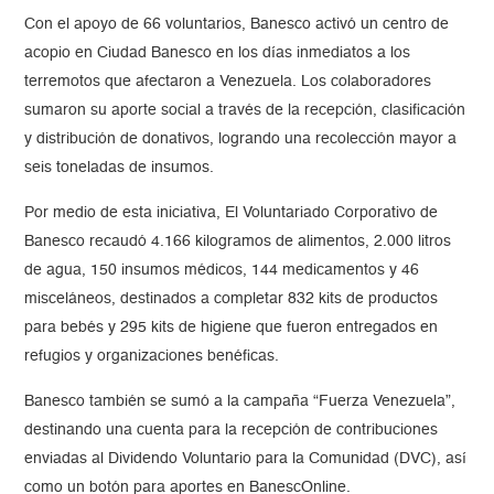
Con el apoyo de 66 voluntarios, Banesco activó un centro de
acopio en Ciudad Banesco en los días inmediatos a los
terremotos que afectaron a Venezuela. Los colaboradores
sumaron su aporte social a través de la recepción, clasificación
y distribución de donativos, logrando una recolección mayor a
seis toneladas de insumos.
Por medio de esta iniciativa, El Voluntariado Corporativo de
Banesco recaudó 4.166 kilogramos de alimentos, 2.000 litros
de agua, 150 insumos médicos, 144 medicamentos y 46
misceláneos, destinados a completar 832 kits de productos
para bebés y 295 kits de higiene que fueron entregados en
refugios y organizaciones benéficas.
Banesco también se sumó a la campaña “Fuerza Venezuela”,
destinando una cuenta para la recepción de contribuciones
enviadas al Dividendo Voluntario para la Comunidad (DVC), así
como un botón para aportes en BanescOnline.