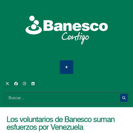
Los voluntarios de Banesco suman
esfuerzos por Venezuela