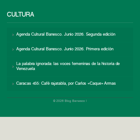
CULTURA
Agenda Cultural Banesco. Junio 2026. Segunda edición
Agenda Cultural Banesco. Junio 2026. Primera edición
La palabra ignorada: las voces femeninas de la historia de
Venezuela
Caracas 455: Café rajatabla, por Carlos «Caque» Armas
© 2026 Blog Banesco |