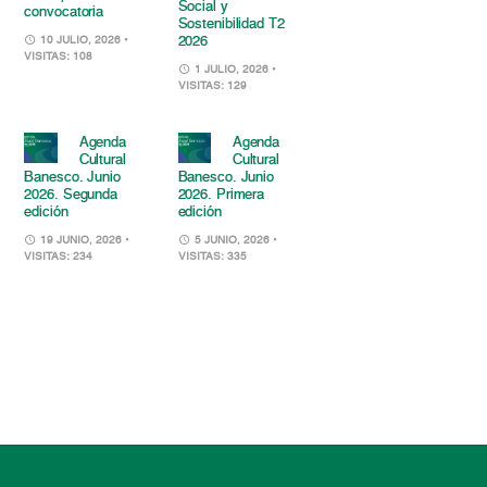
Social y
convocatoria
Sostenibilidad T2
2026
10 JULIO, 2026
•
VISITAS: 108
1 JULIO, 2026
•
VISITAS: 129
Agenda
Agenda
Cultural
Cultural
Banesco. Junio
Banesco. Junio
2026. Segunda
2026. Primera
edición
edición
19 JUNIO, 2026
•
5 JUNIO, 2026
•
VISITAS: 234
VISITAS: 335