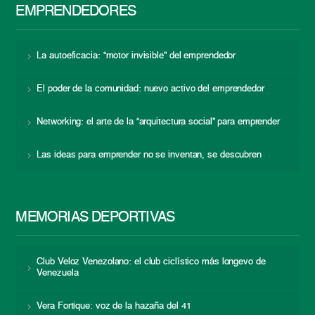
EMPRENDEDORES
La autoeficacia: “motor invisible” del emprendedor
El poder de la comunidad: nuevo activo del emprendedor
Networking: el arte de la “arquitectura social” para emprender
Las ideas para emprender no se inventan, se descubren
MEMORIAS DEPORTIVAS
Club Veloz Venezolano: el club ciclístico más longevo de
Venezuela
Vera Fortique: voz de la hazaña del 41