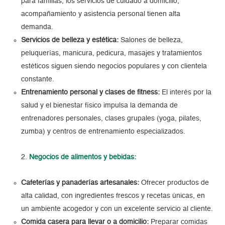
para familias, los servicios de cuidado a domicilio,
acompañamiento y asistencia personal tienen alta
demanda.
Servicios de belleza y estética:
Salones de belleza,
peluquerías, manicura, pedicura, masajes y tratamientos
estéticos siguen siendo negocios populares y con clientela
constante.
Entrenamiento personal y clases de fitness:
El interés por la
salud y el bienestar físico impulsa la demanda de
entrenadores personales, clases grupales (yoga, pilates,
zumba) y centros de entrenamiento especializados.
Negocios de alimentos y bebidas:
Cafeterías y panaderías artesanales:
Ofrecer productos de
alta calidad, con ingredientes frescos y recetas únicas, en
un ambiente acogedor y con un excelente servicio al cliente.
Comida casera para llevar o a domicilio:
Preparar comidas