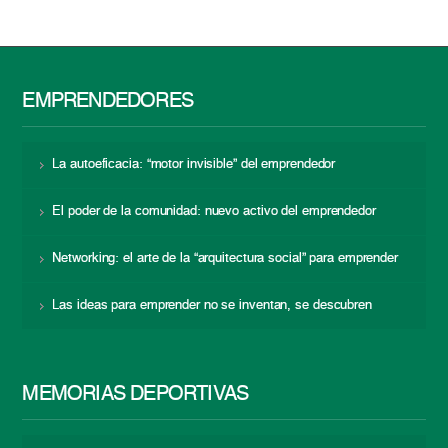
EMPRENDEDORES
La autoeficacia: “motor invisible” del emprendedor
El poder de la comunidad: nuevo activo del emprendedor
Networking: el arte de la “arquitectura social” para emprender
Las ideas para emprender no se inventan, se descubren
MEMORIAS DEPORTIVAS