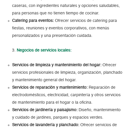
caseras, con ingredientes naturales y opciones saludables,
para personas que no tienen tiempo de cocinar.
Catering para eventos:
Ofrecer servicios de catering para
fiestas, reuniones y eventos corporativos, con menús
personalizados y una presentación cuidada.
Negocios de servicios locales:
Servicios de limpieza y mantenimiento del hogar:
Ofrecer
servicios profesionales de limpieza, organización, planchado
y mantenimiento general del hogar.
Servicios de reparación y mantenimiento:
Reparación de
electrodomésticos, electricidad, carpintería y otros servicios
de mantenimiento para el hogar o la oficina.
Servicios de jardinería y paisajismo:
Diseño, mantenimiento
y cuidado de jardines, parques y espacios verdes.
Servicios de lavandería y planchado:
Ofrecer servicios de