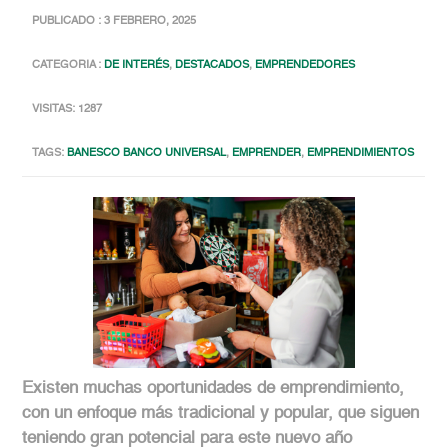
PUBLICADO : 3 FEBRERO, 2025
CATEGORIA :
DE INTERÉS
,
DESTACADOS
,
EMPRENDEDORES
VISITAS: 1287
TAGS:
BANESCO BANCO UNIVERSAL
,
EMPRENDER
,
EMPRENDIMIENTOS
Existen muchas oportunidades de emprendimiento,
con un enfoque más tradicional y popular, que siguen
teniendo gran potencial para este nuevo año