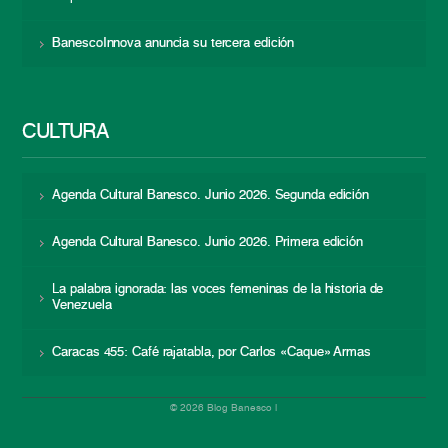
BanescoInnova anuncia su tercera edición
CULTURA
Agenda Cultural Banesco. Junio 2026. Segunda edición
Agenda Cultural Banesco. Junio 2026. Primera edición
La palabra ignorada: las voces femeninas de la historia de
Venezuela
Caracas 455: Café rajatabla, por Carlos «Caque» Armas
© 2026 Blog Banesco |