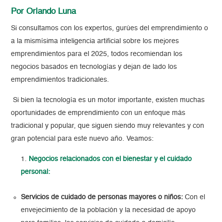
Por Orlando Luna
Si consultamos con los expertos, gurúes del emprendimiento o
a la mismísima inteligencia artificial sobre los mejores
emprendimientos para el 2025, todos recomiendan los
negocios basados en tecnologías y dejan de lado los
emprendimientos tradicionales.
Si bien la tecnología es un motor importante, existen muchas
oportunidades de emprendimiento con un enfoque más
tradicional y popular, que siguen siendo muy relevantes y con
gran potencial para este nuevo año. Veamos:
Negocios relacionados con el bienestar y el cuidado
personal:
Servicios de cuidado de personas mayores o niños:
Con el
envejecimiento de la población y la necesidad de apoyo