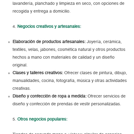
lavandería, planchado y limpieza en seco, con opciones de
recogida y entrega a domicilio.
Negocios creativos y artesanales:
Elaboración de productos artesanales:
Joyería, cerámica,
textiles, velas, jabones, cosmética natural y otros productos
hechos a mano con materiales de calidad y un diseño
original.
Clases y talleres creativos:
Ofrecer clases de pintura, dibujo,
manualidades, cocina, fotografía, música y otras actividades
creativas.
Diseño y confección de ropa a medida:
Ofrecer servicios de
diseño y confección de prendas de vestir personalizadas.
Otros negocios populares: