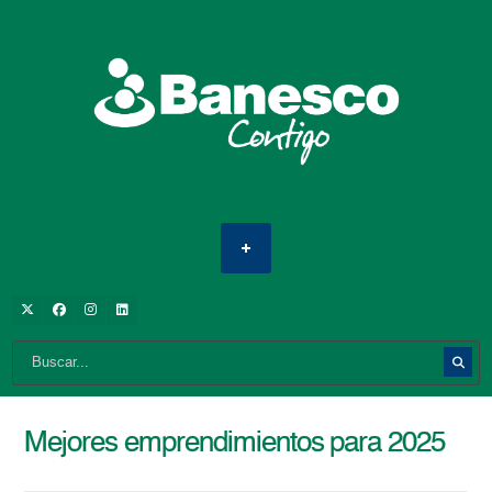
Mejores emprendimientos para 2025