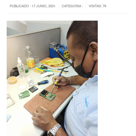
PUBLICADO : 17 JUNIO, 2021
CATEGORIA :
VISITAS: 76