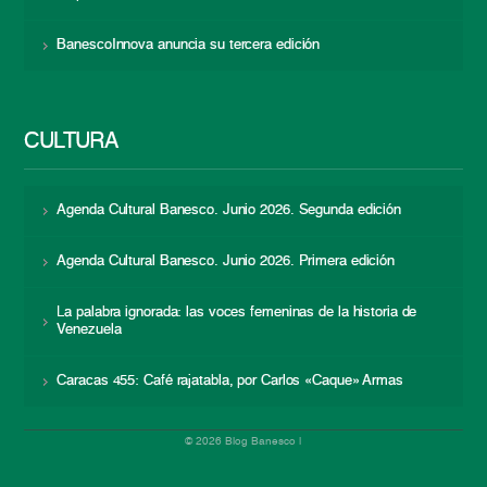
BanescoInnova anuncia su tercera edición
CULTURA
Agenda Cultural Banesco. Junio 2026. Segunda edición
Agenda Cultural Banesco. Junio 2026. Primera edición
La palabra ignorada: las voces femeninas de la historia de
Venezuela
Caracas 455: Café rajatabla, por Carlos «Caque» Armas
© 2026 Blog Banesco |