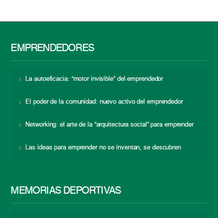
EMPRENDEDORES
La autoeficacia: “motor invisible” del emprendedor
El poder de la comunidad: nuevo activo del emprendedor
Networking: el arte de la “arquitectura social” para emprender
Las ideas para emprender no se inventan, se descubren
MEMORIAS DEPORTIVAS