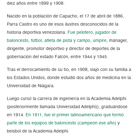
diez años entre 1899 y 1908.
Nacido en la población de Capacho, el 17 de abril de 1886,
Parra Castro es uno de esos ilustres desconocidos de la
historia deportiva venezolana.
Fue pelotero, jugador de
baloncesto, fútbol, atleta de pista y campo, umpire
, mánager,
dirigente, promotor deportivo y director de deportes de la
gobernación del estado Falcón, entre 1944 y 1945.
Tras el derrocamiento de su tío, en 1908, viajó con su familia a
los Estados Unidos, donde estudió dos años de medicina en la
Universidad de Niágara.
Luego cursó la carrera de ingeniería en la Academia Adelphi
(posteriormente llamada Universidad Adelphi)), graduándose
en 1914.
En 1911, fue el primer latinoamericano que formó
parte de los equipos de baloncesto (campeón ese año)
y
beisbol de la Academia Adelphi.