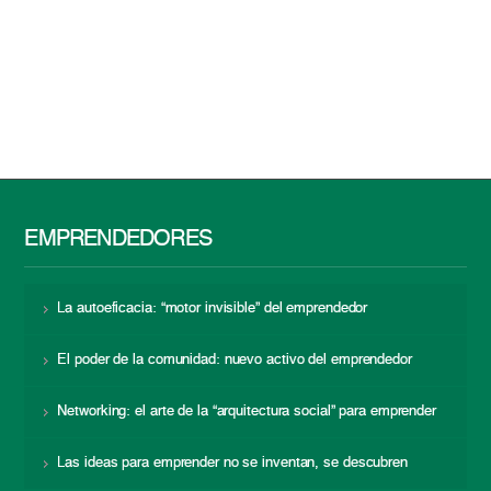
EMPRENDEDORES
La autoeficacia: “motor invisible” del emprendedor
El poder de la comunidad: nuevo activo del emprendedor
Networking: el arte de la “arquitectura social” para emprender
Las ideas para emprender no se inventan, se descubren