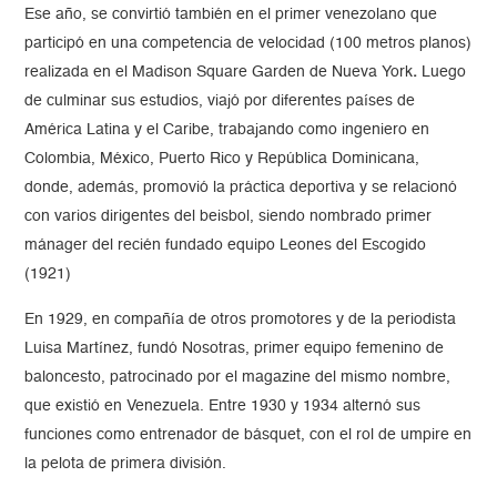
Ese año, se convirtió también en el primer venezolano que
participó en una competencia de velocidad (100 metros planos)
realizada en el Madison Square Garden de Nueva York
.
Luego
de culminar sus estudios, viajó por diferentes países de
América Latina y el Caribe, trabajando como ingeniero en
Colombia, México, Puerto Rico y República Dominicana,
donde, además, promovió la práctica deportiva y se relacionó
con varios dirigentes del beisbol, siendo nombrado primer
mánager del recién fundado equipo Leones del Escogido
(1921)
En 1929, en compañía de otros promotores y de la periodista
Luisa Martínez, fundó Nosotras, primer equipo femenino de
baloncesto, patrocinado por el magazine del mismo nombre,
que existió en Venezuela. Entre 1930 y 1934 alternó sus
funciones como entrenador de básquet, con el rol de umpire en
la pelota de primera división.