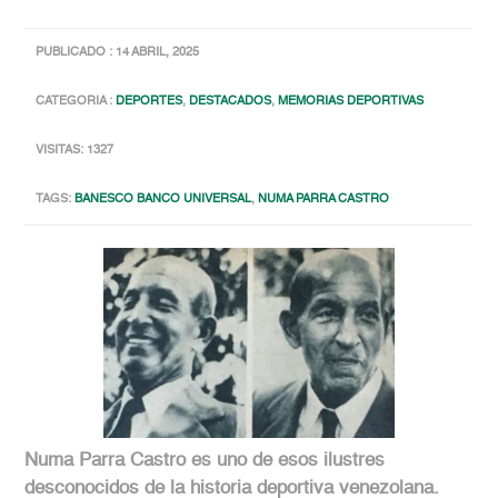
PUBLICADO : 14 ABRIL, 2025
CATEGORIA :
DEPORTES
,
DESTACADOS
,
MEMORIAS DEPORTIVAS
VISITAS: 1327
TAGS:
BANESCO BANCO UNIVERSAL
,
NUMA PARRA CASTRO
Numa Parra Castro es uno de esos ilustres
desconocidos de la historia deportiva venezolana.