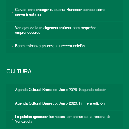
Claves para proteger tu cuenta Banesco: conoce cómo
prevenir estafas
Ventajas de la inteligencia artificial para pequeños
emprendedores
BanescoInnova anuncia su tercera edición
CULTURA
Agenda Cultural Banesco. Junio 2026. Segunda edición
Agenda Cultural Banesco. Junio 2026. Primera edición
La palabra ignorada: las voces femeninas de la historia de
Venezuela