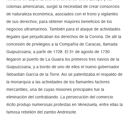
colonias americanas, surgió la necesidad de crear consorcios
de naturaleza económica, asociados con el trono y vigilantes
de sus derechos, para obtener mayores beneficios de los
negocios ultramarinos. También para el ataque de actividades
ilegales que perjudicaban los derechos de la Corona. De allí la
concesión de privilegios a la Compañía de Caracas, llamada
Guipuzcoana, a partir de 1728. El 31 de agosto de 1730
llegaron al puerto de La Guaira los primeros tres navíos de la
Guipuzcoana, y a bordo de uno de ellos el nuevo gobernador
Sebastián García de la Torre. Así se patentizaba el respaldo de
la monarquía a las actividades de los flamantes factores
mercantiles, una de cuyas misiones principales fue la
eliminación del contrabando. La persecución del comercio
ilícito produjo numerosas protestas en Venezuela, entre ellas la
famosa rebelión del zambo Andresote.