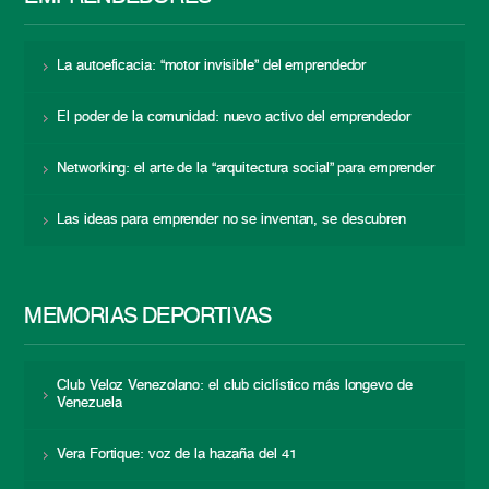
La autoeficacia: “motor invisible” del emprendedor
El poder de la comunidad: nuevo activo del emprendedor
Networking: el arte de la “arquitectura social” para emprender
Las ideas para emprender no se inventan, se descubren
MEMORIAS DEPORTIVAS
Club Veloz Venezolano: el club ciclístico más longevo de
Venezuela
Vera Fortique: voz de la hazaña del 41