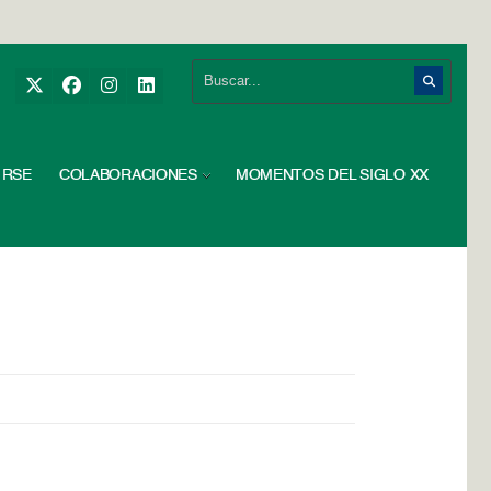
RSE
COLABORACIONES
MOMENTOS DEL SIGLO XX