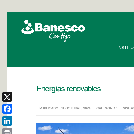
INSTIT
Energías renovables
X
PUBLICADO : 11 OCTUBRE, 2024
CATEGORIA :
VISITA
Facebook
LinkedIn