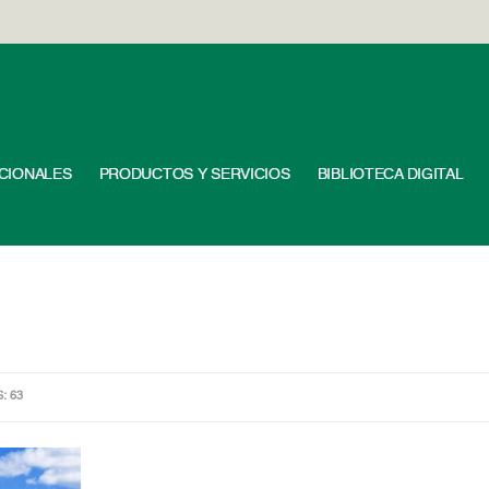
UCIONALES
PRODUCTOS Y SERVICIOS
BIBLIOTECA DIGITAL
S: 63