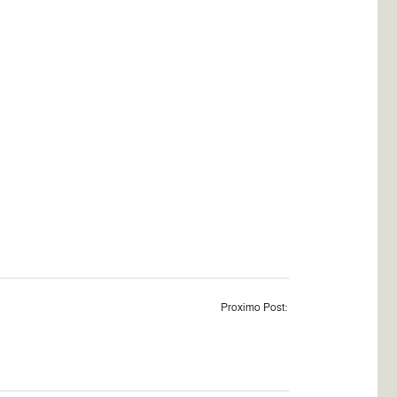
Proximo Post: