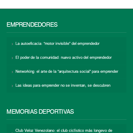
EMPRENDEDORES
La autoeficacia: “motor invisible” del emprendedor
El poder de la comunidad: nuevo activo del emprendedor
Networking: el arte de la “arquitectura social” para emprender
Las ideas para emprender no se inventan, se descubren
MEMORIAS DEPORTIVAS
Club Veloz Venezolano: el club ciclístico más longevo de