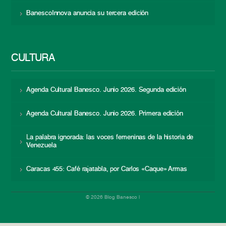
BanescoInnova anuncia su tercera edición
CULTURA
Agenda Cultural Banesco. Junio 2026. Segunda edición
Agenda Cultural Banesco. Junio 2026. Primera edición
La palabra ignorada: las voces femeninas de la historia de
Venezuela
Caracas 455: Café rajatabla, por Carlos «Caque» Armas
© 2026 Blog Banesco |