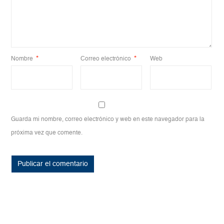
Nombre
*
Correo electrónico
*
Web
Guarda mi nombre, correo electrónico y web en este navegador para la
próxima vez que comente.