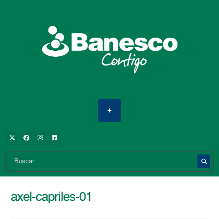
axel-capriles-01