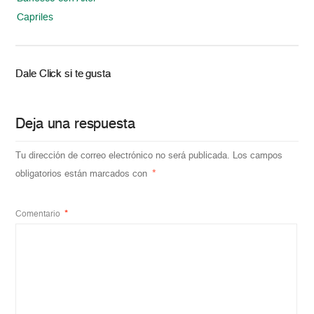
Capriles
Dale Click si te gusta
Deja una respuesta
Tu dirección de correo electrónico no será publicada.
Los campos
obligatorios están marcados con
*
Comentario
*