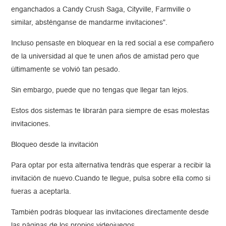
enganchados a Candy Crush Saga, Cityville, Farmville o
similar, absténganse de mandarme invitaciones”.
Incluso pensaste en bloquear en la red social a ese compañero
de la universidad al que te unen años de amistad pero que
últimamente se volvió tan pesado.
Sin embargo, puede que no tengas que llegar tan lejos.
Estos dos sistemas te librarán para siempre de esas molestas
invitaciones.
Bloqueo desde la invitación
Para optar por esta alternativa tendrás que esperar a recibir la
invitación de nuevo.Cuando te llegue, pulsa sobre ella como si
fueras a aceptarla.
También podrás bloquear las invitaciones directamente desde
las páginas de los propios videojuegos.