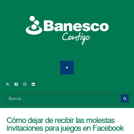
Cómo dejar de recibir las molestas
invitaciones para juegos en Facebook