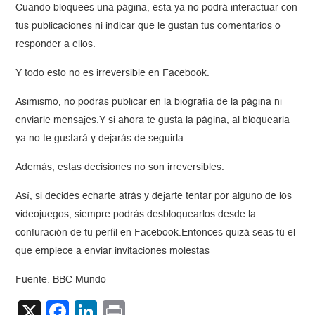
Cuando bloquees una página, ésta ya no podrá interactuar con
tus publicaciones ni indicar que le gustan tus comentarios o
responder a ellos.
Y todo esto no es irreversible en Facebook.
Asimismo, no podrás publicar en la biografía de la página ni
enviarle mensajes.Y si ahora te gusta la página, al bloquearla
ya no te gustará y dejarás de seguirla.
Además, estas decisiones no son irreversibles.
Así, si decides echarte atrás y dejarte tentar por alguno de los
videojuegos, siempre podrás desbloquearlos desde la
confuración de tu perfil en Facebook.Entonces quizá seas tú el
que empiece a enviar invitaciones molestas
Fuente: BBC Mundo
X
Facebook
LinkedIn
Print