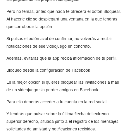
Pero no temas, antes que nada te ofrecerá el botón Bloquear.
Al hacerle clic se desplegará una ventana en la que tendrás
que corroborar la opción.
Si pulsas el botón azul de confirmar, no volverás a recibir
notificaciones de ese videojuego en concreto.
Además, evitarás que la app reciba información de tu perfil.
Bloqueo desde la configuración de Facebook
Es la mejor opción si quieres bloquear las invitaciones a más
de un videojuego sin perder amigos en Facebook.
Para ello deberás acceder a tu cuenta en la red social.
Y tendrás que pulsar sobre la última flecha del extremo
superior derecho, situada junto a el registro de los mensajes,
solicitudes de amistad y notificaciones recibidos.