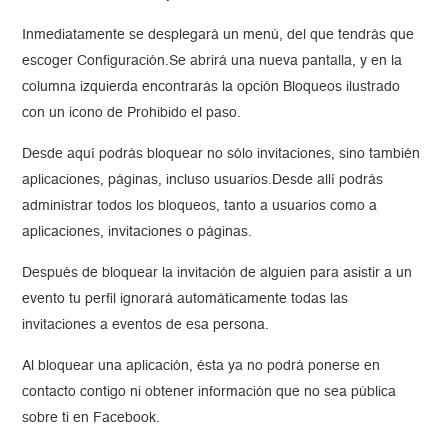
Inmediatamente se desplegará un menú, del que tendrás que
escoger Configuración.Se abrirá una nueva pantalla, y en la
columna izquierda encontrarás la opción Bloqueos ilustrado
con un icono de Prohibido el paso.
Desde aquí podrás bloquear no sólo invitaciones, sino también
aplicaciones, páginas, incluso usuarios.Desde allí podrás
administrar todos los bloqueos, tanto a usuarios como a
aplicaciones, invitaciones o páginas.
Después de bloquear la invitación de alguien para asistir a un
evento tu perfil ignorará automáticamente todas las
invitaciones a eventos de esa persona.
Al bloquear una aplicación, ésta ya no podrá ponerse en
contacto contigo ni obtener información que no sea pública
sobre ti en Facebook.