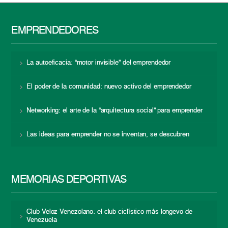
EMPRENDEDORES
La autoeficacia: “motor invisible” del emprendedor
El poder de la comunidad: nuevo activo del emprendedor
Networking: el arte de la “arquitectura social” para emprender
Las ideas para emprender no se inventan, se descubren
MEMORIAS DEPORTIVAS
Club Veloz Venezolano: el club ciclístico más longevo de
Venezuela