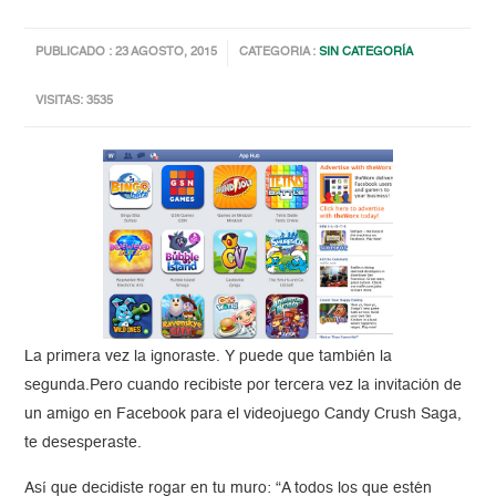
PUBLICADO : 23 AGOSTO, 2015
CATEGORIA :
SIN CATEGORÍA
VISITAS: 3535
La primera vez la ignoraste. Y puede que también la
segunda.Pero cuando recibiste por tercera vez la invitación de
un amigo en Facebook para el videojuego Candy Crush Saga,
te desesperaste.
Así que decidiste rogar en tu muro: “A todos los que estén