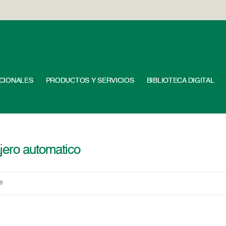
UCIONALES
PRODUCTOS Y SERVICIOS
BIBLIOTECA DIGITAL
jero automatico
9