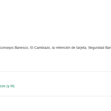
consejos Banesco, El Cambiazo, la retención de tarjeta, Seguridad Ba
os (y III)