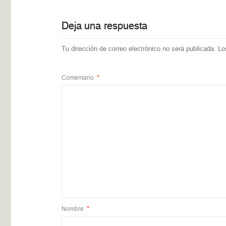
Deja una respuesta
Tu dirección de correo electrónico no será publicada.
Lo
Comentario
*
Nombre
*