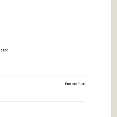
nesco
Proximo Post: