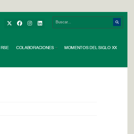
RSE
COLABORACIONES
MOMENTOS DEL SIGLO XX