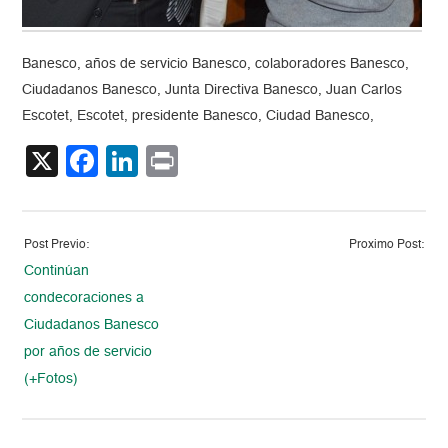
Banesco, años de servicio Banesco, colaboradores Banesco,
Ciudadanos Banesco, Junta Directiva Banesco, Juan Carlos
Escotet, Escotet, presidente Banesco, Ciudad Banesco,
X
Facebook
LinkedIn
Print
Post Previo:
Proximo Post:
Continúan
condecoraciones a
Ciudadanos Banesco
por años de servicio
(+Fotos)