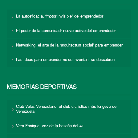
La autoeficacia: “motor invisible” del emprendedor
El poder de la comunidad: nuevo activo del emprendedor
Networking: el arte de la “arquitectura social” para emprender
Las ideas para emprender no se inventan, se descubren
MEMORIAS DEPORTIVAS
Club Veloz Venezolano: el club ciclístico más longevo de
Venezuela
Vera Fortique: voz de la hazaña del 41