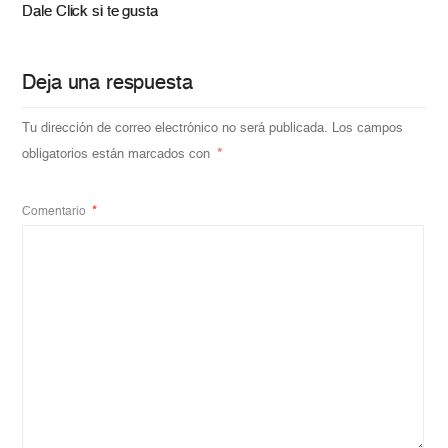
Dale Click si te gusta
Deja una respuesta
Tu dirección de correo electrónico no será publicada.
Los campos
obligatorios están marcados con
*
Comentario
*