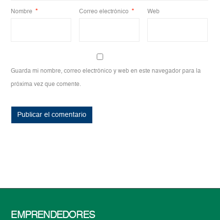
Nombre
*
Correo electrónico
*
Web
Guarda mi nombre, correo electrónico y web en este navegador para la
próxima vez que comente.
EMPRENDEDORES