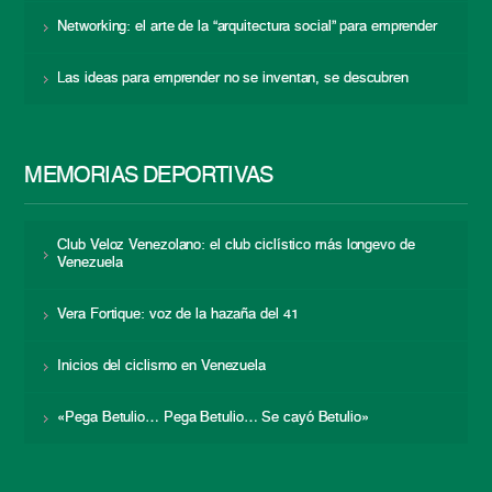
Networking: el arte de la “arquitectura social” para emprender
Las ideas para emprender no se inventan, se descubren
MEMORIAS DEPORTIVAS
Club Veloz Venezolano: el club ciclístico más longevo de
Venezuela
Vera Fortique: voz de la hazaña del 41
Inicios del ciclismo en Venezuela
«Pega Betulio… Pega Betulio… Se cayó Betulio»