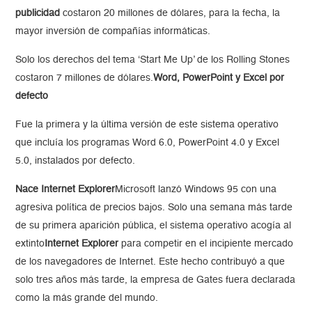
publicidad
costaron 20 millones de dólares, para la fecha, la
mayor inversión de compañías informáticas.
Solo los derechos del tema ‘Start Me Up’ de los Rolling Stones
costaron 7 millones de dólares.
Word, PowerPoint y Excel por
defecto
Fue la primera y la última versión de este sistema operativo
que incluía los programas Word 6.0, PowerPoint 4.0 y Excel
5.0, instalados por defecto.
Nace Internet Explorer
Microsoft lanzó Windows 95 con una
agresiva política de precios bajos. Solo una semana más tarde
de su primera aparición pública, el sistema operativo acogía al
extinto
Internet Explorer
para competir en el incipiente mercado
de los navegadores de Internet. Este hecho contribuyó a que
solo tres años más tarde, la empresa de Gates fuera declarada
como la más grande del mundo.