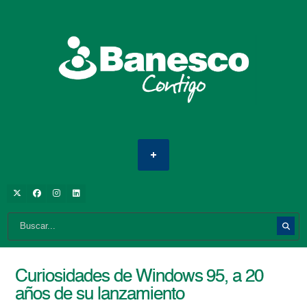
Curiosidades de Windows 95, a 20
años de su lanzamiento