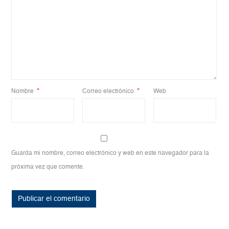
Nombre
*
Correo electrónico
*
Web
Guarda mi nombre, correo electrónico y web en este navegador para la
próxima vez que comente.