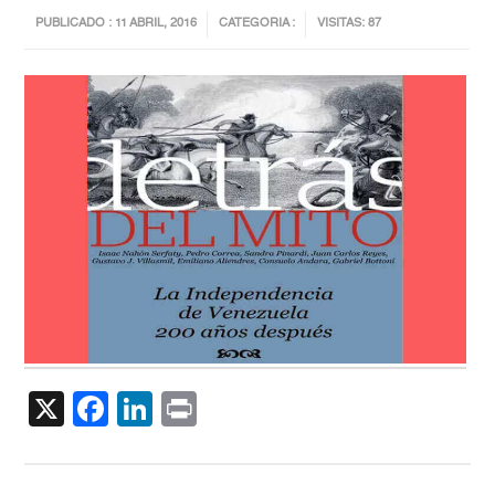
PUBLICADO : 11 ABRIL, 2016
CATEGORIA :
VISITAS: 87
X
Facebook
LinkedIn
Print