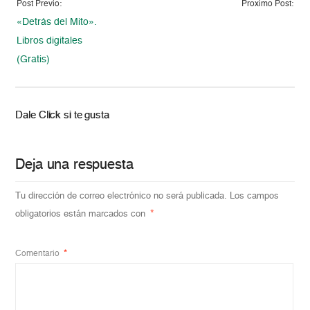
Post Previo:
Proximo Post:
«Detrás del Mito».
Libros digitales
(Gratis)
Dale Click si te gusta
Deja una respuesta
Tu dirección de correo electrónico no será publicada.
Los campos
obligatorios están marcados con
*
Comentario
*