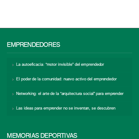
EMPRENDEDORES
La autoeficacia: “motor invisible” del emprendedor
El poder de la comunidad: nuevo activo del emprendedor
Networking: el arte de la “arquitectura social” para emprender
Las ideas para emprender no se inventan, se descubren
MEMORIAS DEPORTIVAS