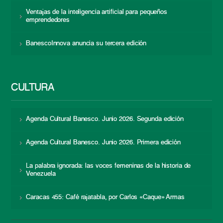
Ventajas de la inteligencia artificial para pequeños
emprendedores
BanescoInnova anuncia su tercera edición
CULTURA
Agenda Cultural Banesco. Junio 2026. Segunda edición
Agenda Cultural Banesco. Junio 2026. Primera edición
La palabra ignorada: las voces femeninas de la historia de
Venezuela
Caracas 455: Café rajatabla, por Carlos «Caque» Armas