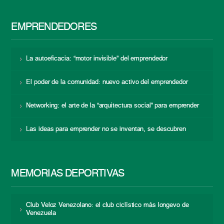
EMPRENDEDORES
La autoeficacia: “motor invisible” del emprendedor
El poder de la comunidad: nuevo activo del emprendedor
Networking: el arte de la “arquitectura social” para emprender
Las ideas para emprender no se inventan, se descubren
MEMORIAS DEPORTIVAS
Club Veloz Venezolano: el club ciclístico más longevo de
Venezuela