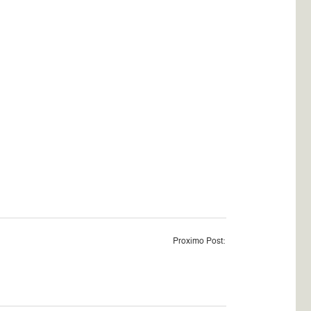
Proximo Post: