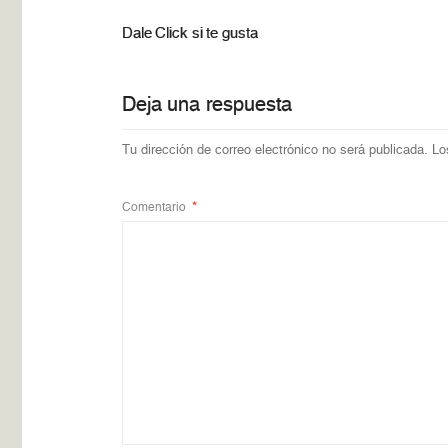
Dale Click si te gusta
Deja una respuesta
Tu dirección de correo electrónico no será publicada.
Lo
Comentario
*