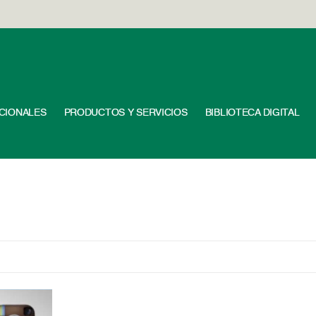
UCIONALES
PRODUCTOS Y SERVICIOS
BIBLIOTECA DIGITAL