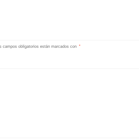
s campos obligatorios están marcados con
*