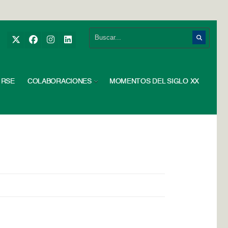
RSE
COLABORACIONES
MOMENTOS DEL SIGLO XX