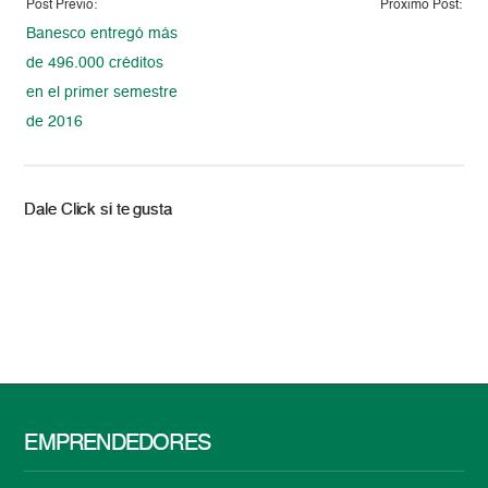
Post Previo:
Proximo Post:
Banesco entregó más
de 496.000 créditos
en el primer semestre
de 2016
Dale Click si te gusta
EMPRENDEDORES