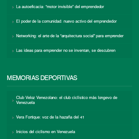
La autoeficacia: “motor invisible” del emprendedor
El poder de la comunidad: nuevo activo del emprendedor
Networking: el arte de la “arquitectura social” para emprender
Las ideas para emprender no se inventan, se descubren
MEMORIAS DEPORTIVAS
Club Veloz Venezolano: el club ciclístico más longevo de
Venezuela
Vera Fortique: voz de la hazaña del 41
Inicios del ciclismo en Venezuela