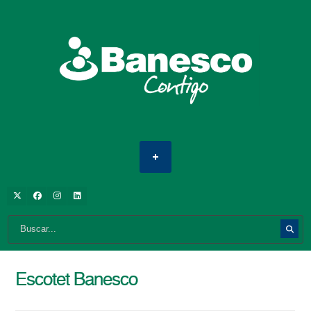
Escotet Banesco