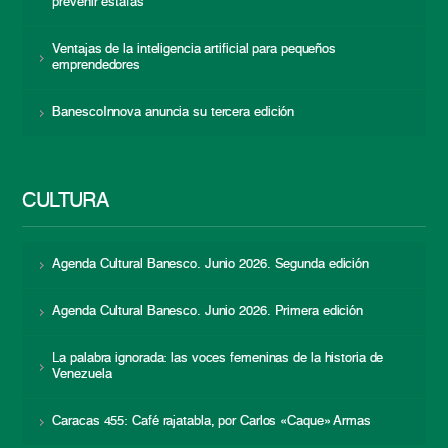
prevenir estafas
Ventajas de la inteligencia artificial para pequeños
emprendedores
BanescoInnova anuncia su tercera edición
CULTURA
Agenda Cultural Banesco. Junio 2026. Segunda edición
Agenda Cultural Banesco. Junio 2026. Primera edición
La palabra ignorada: las voces femeninas de la historia de
Venezuela
Caracas 455: Café rajatabla, por Carlos «Caque» Armas