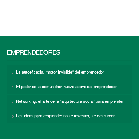
EMPRENDEDORES
La autoeficacia: “motor invisible” del emprendedor
El poder de la comunidad: nuevo activo del emprendedor
Networking: el arte de la “arquitectura social” para emprender
Las ideas para emprender no se inventan, se descubren