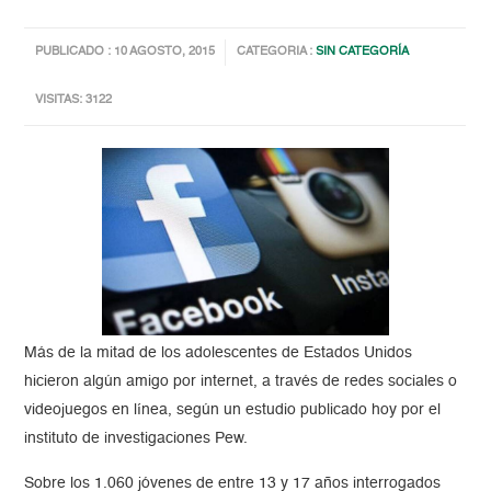
PUBLICADO : 10 AGOSTO, 2015
CATEGORIA :
SIN CATEGORÍA
VISITAS: 3122
Más de la mitad de los adolescentes de Estados Unidos
hicieron algún amigo por internet, a través de redes sociales o
videojuegos en línea, según un estudio publicado hoy por el
instituto de investigaciones Pew.
Sobre los 1.060 jóvenes de entre 13 y 17 años interrogados