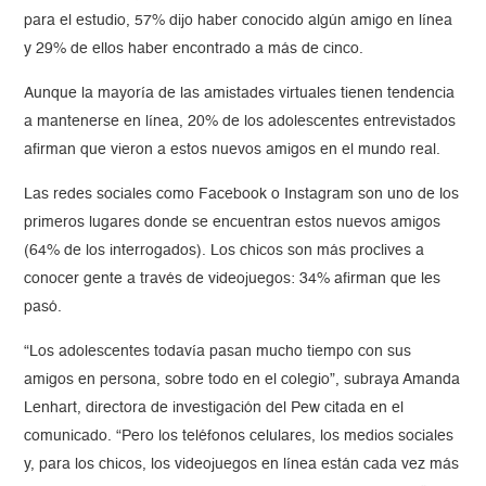
para el estudio, 57% dijo haber conocido algún amigo en línea
y 29% de ellos haber encontrado a más de cinco.
Aunque la mayoría de las amistades virtuales tienen tendencia
a mantenerse en línea, 20% de los adolescentes entrevistados
afirman que vieron a estos nuevos amigos en el mundo real.
Las redes sociales como Facebook o Instagram son uno de los
primeros lugares donde se encuentran estos nuevos amigos
(64% de los interrogados). Los chicos son más proclives a
conocer gente a través de videojuegos: 34% afirman que les
pasó.
“Los adolescentes todavía pasan mucho tiempo con sus
amigos en persona, sobre todo en el colegio”, subraya Amanda
Lenhart, directora de investigación del Pew citada en el
comunicado. “Pero los teléfonos celulares, los medios sociales
y, para los chicos, los videojuegos en línea están cada vez más