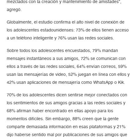
mezclados con la creación y mantenimiento de amistades”,
agregó.
Globalmente, el estudio confirma el alto nivel de conexión de
los adolescentes estadounidenses: 73% de ellos tienen acceso
a un teléfono inteligente y 76% usan las redes sociales.
Sobre todos los adolescentes encuestados, 79% mandan
mensajes instantáneos a sus amigos, 72% se comunican con
ellos a través de las redes sociales, 64% envían correos, 59%
usan las mensajerías de video, 52% juegan en línea con ellos y
42% usan aplicaciones de mensajería como WhatsApp o Kik.
70% de los adolescentes dicen sentirse mejor conectados con
los sentimientos de sus amigos gracias a las redes sociales y
68% afirman haber encontrado en ellas apoyo para los
momentos difíciles. Sin embargo, 88% creen que la gente
comparte demasiada información en esas plataformas y 21%
dijo haberse sentido mal por publicaciones de sus amigos que