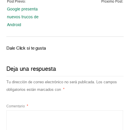
Post Previo:
Proximo Post:
Google presenta
nuevos trucos de
Android
Dale Click si te gusta
Deja una respuesta
Tu dirección de correo electrónico no será publicada.
Los campos
obligatorios están marcados con
*
Comentario
*