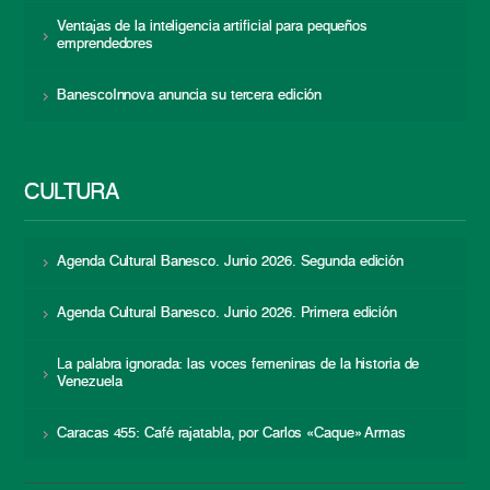
Ventajas de la inteligencia artificial para pequeños
emprendedores
BanescoInnova anuncia su tercera edición
CULTURA
Agenda Cultural Banesco. Junio 2026. Segunda edición
Agenda Cultural Banesco. Junio 2026. Primera edición
La palabra ignorada: las voces femeninas de la historia de
Venezuela
Caracas 455: Café rajatabla, por Carlos «Caque» Armas