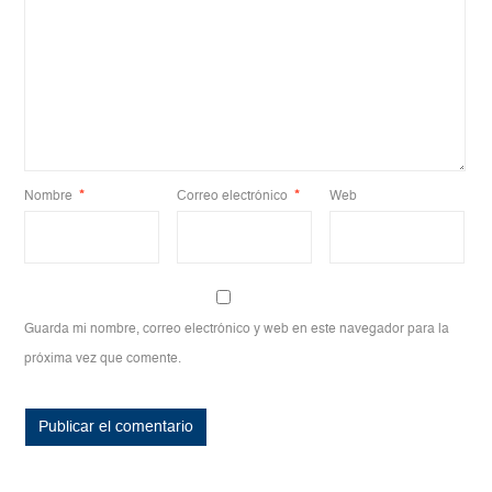
Nombre
*
Correo electrónico
*
Web
Guarda mi nombre, correo electrónico y web en este navegador para la
próxima vez que comente.