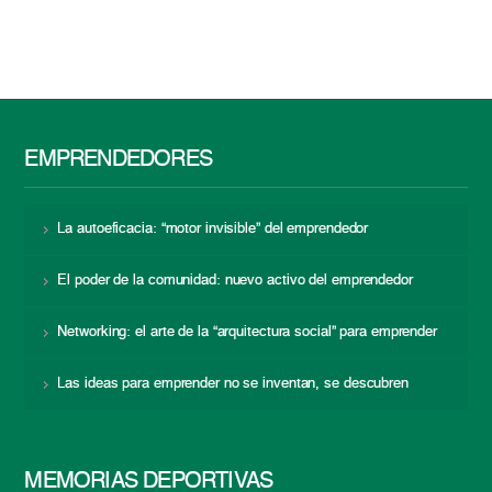
EMPRENDEDORES
La autoeficacia: “motor invisible” del emprendedor
El poder de la comunidad: nuevo activo del emprendedor
Networking: el arte de la “arquitectura social” para emprender
Las ideas para emprender no se inventan, se descubren
MEMORIAS DEPORTIVAS