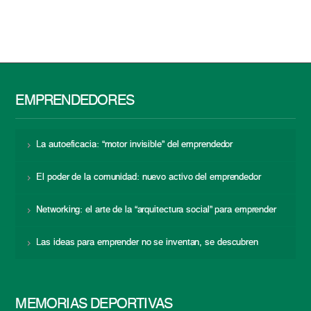
EMPRENDEDORES
La autoeficacia: “motor invisible” del emprendedor
El poder de la comunidad: nuevo activo del emprendedor
Networking: el arte de la “arquitectura social” para emprender
Las ideas para emprender no se inventan, se descubren
MEMORIAS DEPORTIVAS