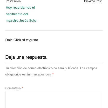
Post Previo:
Proximo Post:
Hoy recordamos el
nacimiento del
maestro Jesús Soto
Dale Click si te gusta
Deja una respuesta
Tu dirección de correo electrónico no será publicada.
Los campos
obligatorios están marcados con
*
Comentario
*