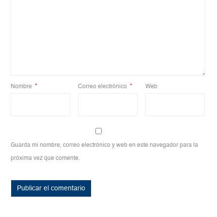
Nombre
*
Correo electrónico
*
Web
Guarda mi nombre, correo electrónico y web en este navegador para la
próxima vez que comente.