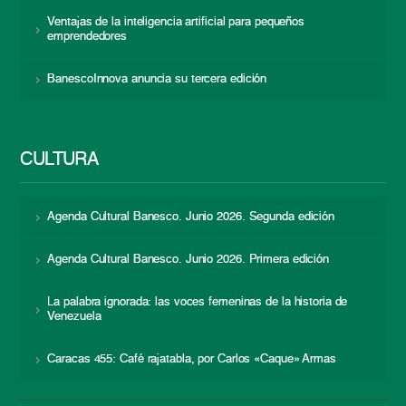
Ventajas de la inteligencia artificial para pequeños
emprendedores
BanescoInnova anuncia su tercera edición
CULTURA
Agenda Cultural Banesco. Junio 2026. Segunda edición
Agenda Cultural Banesco. Junio 2026. Primera edición
La palabra ignorada: las voces femeninas de la historia de
Venezuela
Caracas 455: Café rajatabla, por Carlos «Caque» Armas