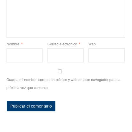
Nombre
*
Correo electrónico
*
Web
Guarda mi nombre, correo electrónico y web en este navegador para la
próxima vez que comente.