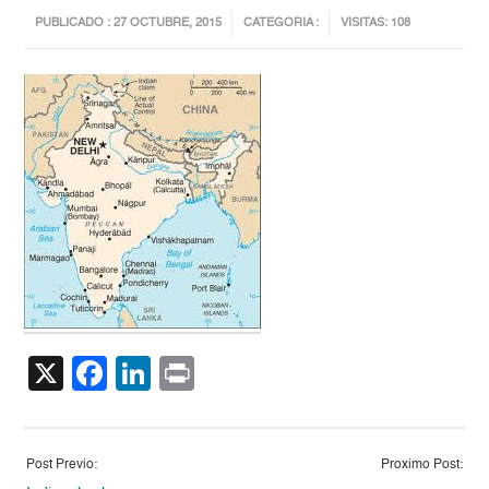
PUBLICADO : 27 OCTUBRE, 2015
CATEGORIA :
VISITAS: 108
X
Facebook
LinkedIn
Print
Post Previo:
Proximo Post: