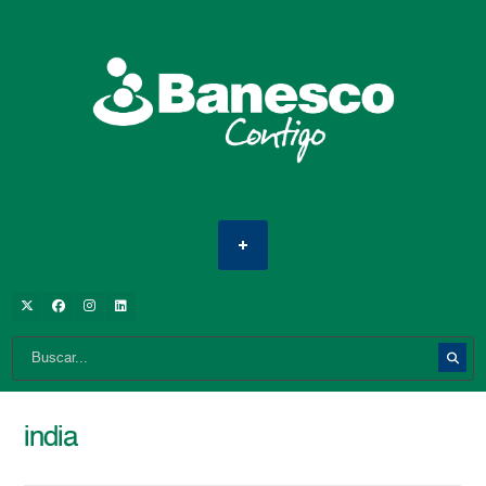
india