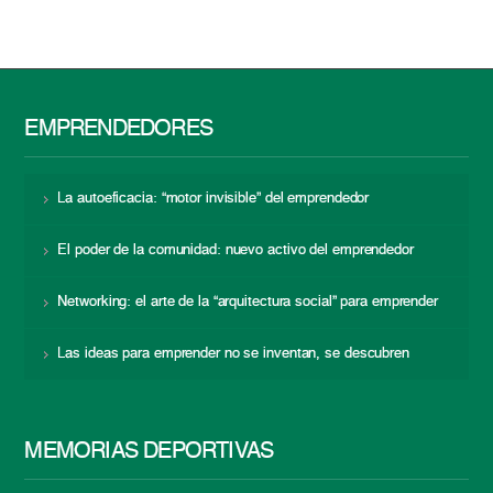
EMPRENDEDORES
La autoeficacia: “motor invisible” del emprendedor
El poder de la comunidad: nuevo activo del emprendedor
Networking: el arte de la “arquitectura social” para emprender
Las ideas para emprender no se inventan, se descubren
MEMORIAS DEPORTIVAS