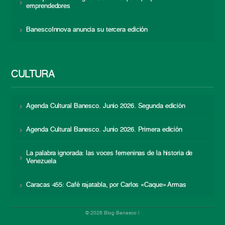
emprendedores
BanescoInnova anuncia su tercera edición
CULTURA
Agenda Cultural Banesco. Junio 2026. Segunda edición
Agenda Cultural Banesco. Junio 2026. Primera edición
La palabra ignorada: las voces femeninas de la historia de
Venezuela
Caracas 455: Café rajatabla, por Carlos «Caque» Armas
© 2026 Blog Banesco |