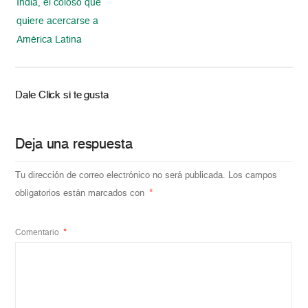
India, el coloso que
quiere acercarse a
América Latina
Dale Click si te gusta
Deja una respuesta
Tu dirección de correo electrónico no será publicada.
Los campos
obligatorios están marcados con
*
Comentario
*