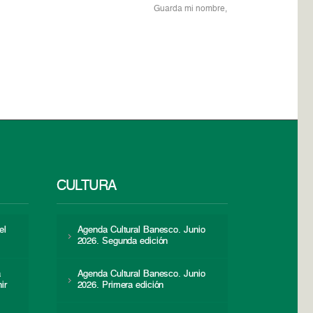
Guarda mi nombre,
CULTURA
el
Agenda Cultural Banesco. Junio
2026. Segunda edición
a
Agenda Cultural Banesco. Junio
ir
2026. Primera edición