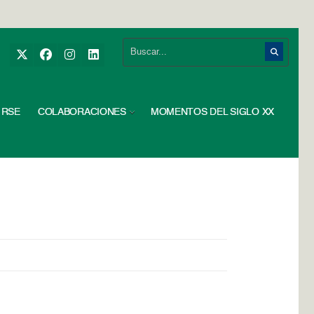
RSE
COLABORACIONES
MOMENTOS DEL SIGLO XX