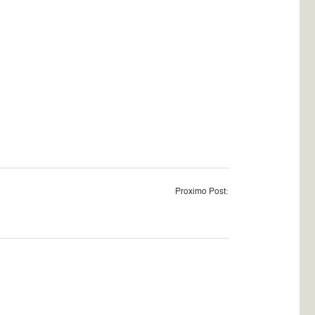
Proximo Post: