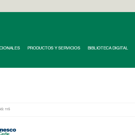
UCIONALES
PRODUCTOS Y SERVICIOS
BIBLIOTECA DIGITAL
AS: 115