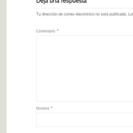
Deja una respuesta
Tu dirección de correo electrónico no será publicada.
Lo
Comentario
*
Nombre
*