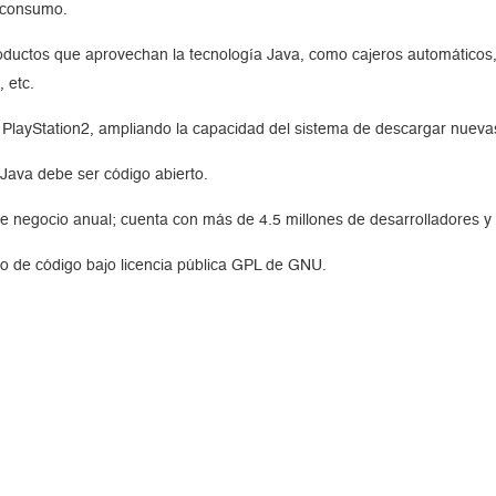
e consumo.
ductos que aprovechan la tecnología Java, como cajeros automáticos,
 etc.
PlayStation2, ampliando la capacidad del sistema de descargar nuevas
Java debe ser código abierto.
 negocio anual; cuenta con más de 4.5 millones de desarrolladores y 2,
o de código bajo licencia pública GPL de GNU.