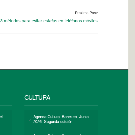
Proximo Post:
3 métodos para evitar estafas en teléfonos móviles
CULTURA
el
Agenda Cultural Banesco. Junio
2026. Segunda edición