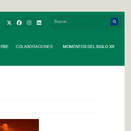
RSE
COLABORACIONES
MOMENTOS DEL SIGLO XX