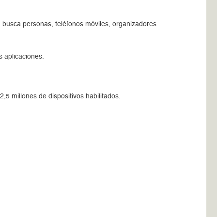
 busca personas, teléfonos móviles, organizadores
 aplicaciones.
5 millones de dispositivos habilitados.