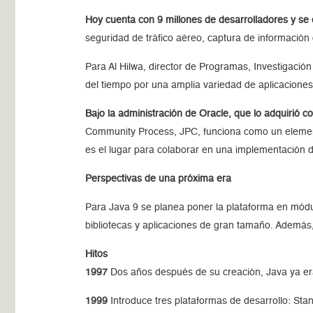
Hoy cuenta con 9 millones de desarrolladores y se 
seguridad de tráfico aéreo, captura de información 
Para Al Hilwa, director de Programas, Investigació
del tiempo por una amplia variedad de aplicaciones
Bajo la administración de Oracle, que lo adquirió 
Community Process, JPC, funciona como un elemento
es el lugar para colaborar en una implementación d
Perspectivas de una próxima era
Para Java 9 se planea poner la plataforma en módul
bibliotecas y aplicaciones de gran tamaño. Además,
Hitos
1997
Dos años después de su creación, Java ya er
1999
Introduce tres plataformas de desarrollo: Stan