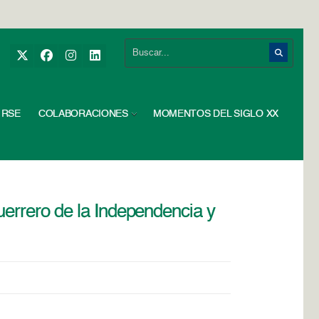
RSE
COLABORACIONES
MOMENTOS DEL SIGLO XX
uerrero de la Independencia y