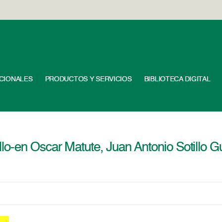
UCIONALES
PRODUCTOS Y SERVICIOS
BIBLIOTECA DIGITAL
o-en Oscar Matute, Juan Antonio Sotillo G