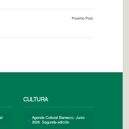
Proximo Post:
CULTURA
el
Agenda Cultural Banesco. Junio
2026. Segunda edición